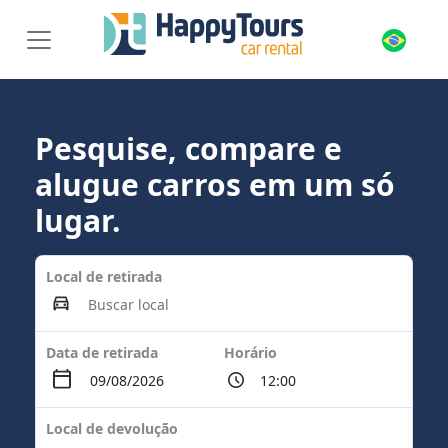
Pesquise, compare e
alugue carros em um só
lugar.
Local de retirada
Data de retirada
Horário
Local de devolução