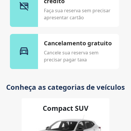
credito
Faça sua reserva sem precisar
apresentar cartão
Cancelamento gratuito
Cancele sua reserva sem
precisar pagar taxa
Conheça as categorias de veículos
Compact SUV