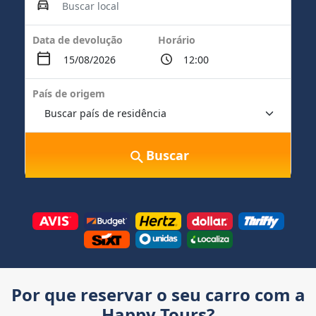
Data de devolução
Horário
País de origem
Buscar
Por que reservar o seu carro com a
Happy Tours?