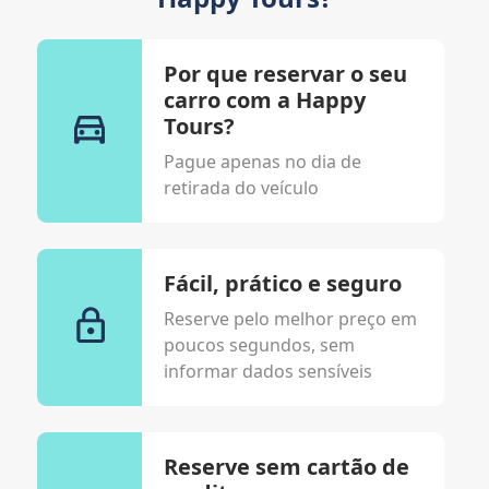
Por que reservar o seu
carro com a Happy
Tours?
Pague apenas no dia de
retirada do veículo
Fácil, prático e seguro
Reserve pelo melhor preço em
poucos segundos, sem
informar dados sensíveis
Reserve sem cartão de