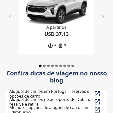
Previous
Next
A partir de
USD 37.13
5
3
Confira dicas de viagem no nosso
blog
Aluguel de carros em Portugal: reservas e
opções de carro
Aluguel de carros no aeroporto de Dublin:
reserve e retire
Melhores opções de aluguel de carros em
Edimburgo