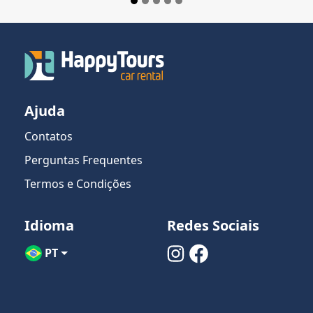
Ajuda
Contatos
Perguntas Frequentes
Termos e Condições
Idioma
Redes Sociais
PT