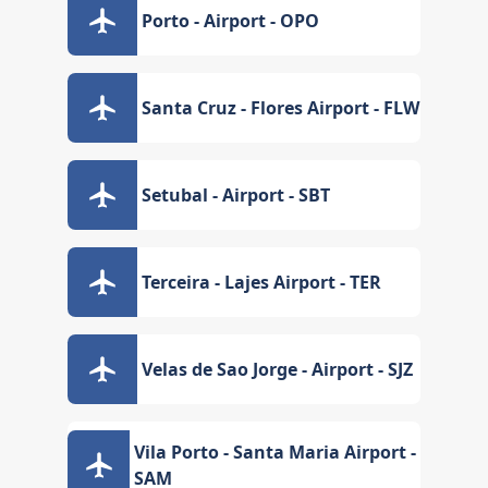
Porto - Airport - OPO
Santa Cruz - Flores Airport - FLW
Setubal - Airport - SBT
Terceira - Lajes Airport - TER
Velas de Sao Jorge - Airport - SJZ
Vila Porto - Santa Maria Airport -
SAM