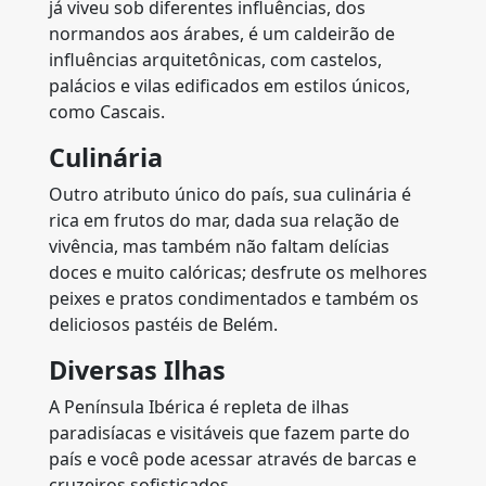
já viveu sob diferentes influências, dos
normandos aos árabes, é um caldeirão de
influências arquitetônicas, com castelos,
palácios e vilas edificados em estilos únicos,
como Cascais.
Culinária
Outro atributo único do país, sua culinária é
rica em frutos do mar, dada sua relação de
vivência, mas também não faltam delícias
doces e muito calóricas; desfrute os melhores
peixes e pratos condimentados e também os
deliciosos pastéis de Belém.
Diversas Ilhas
A Península Ibérica é repleta de ilhas
paradisíacas e visitáveis que fazem parte do
país e você pode acessar através de barcas e
cruzeiros sofisticados.