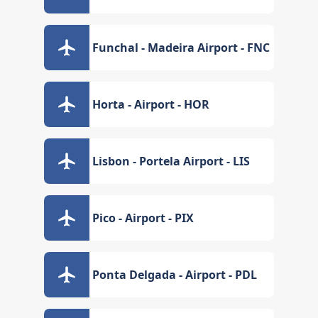
Funchal - Madeira Airport - FNC
Horta - Airport - HOR
Lisbon - Portela Airport - LIS
Pico - Airport - PIX
Ponta Delgada - Airport - PDL