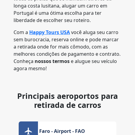
longa costa lusitana, alugar um carro em
Portugal é uma ótima escolha para ter
liberdade de escolher seu roteiro.
Com a
Happy Tours USA
você aluga seu carro
sem burocracia, reserva online e pode marcar
a retirada onde for mais cômodo, com as
melhores condições de pagamento e contrato.
Conheça
nossos termos
e alugue seu veículo
agora mesmo!
Principais aeroportos para
retirada de carros
Faro - Airport - FAO