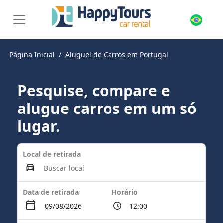
Página Inicial
Aluguel de Carros em Portugal
Pesquise, compare e
alugue carros em um só
lugar.
Local de retirada
Data de retirada
Horário