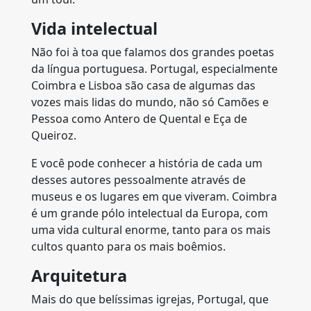
Vida intelectual
Não foi à toa que falamos dos grandes poetas
da língua portuguesa. Portugal, especialmente
Coimbra e Lisboa são casa de algumas das
vozes mais lidas do mundo, não só Camões e
Pessoa como Antero de Quental e Eça de
Queiroz.
E você pode conhecer a história de cada um
desses autores pessoalmente através de
museus e os lugares em que viveram. Coimbra
é um grande pólo intelectual da Europa, com
uma vida cultural enorme, tanto para os mais
cultos quanto para os mais boêmios.
Arquitetura
Mais do que belíssimas igrejas, Portugal, que