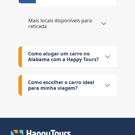
Mais locais disponíveis para
retirada
Como alugar um carro no
Alabama com a Happy Tours?
Como escolher o carro ideal
para minha viagem?