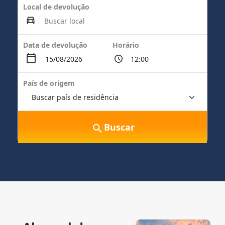
Local de devolução
Data de devolução
Horário
País de origem
Buscar