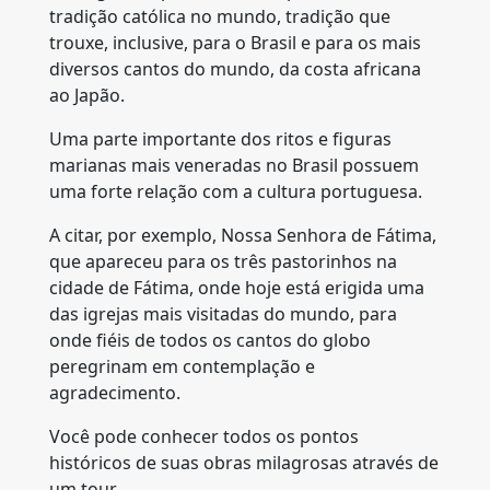
tradição católica no mundo, tradição que
trouxe, inclusive, para o Brasil e para os mais
diversos cantos do mundo, da costa africana
ao Japão.
Uma parte importante dos ritos e figuras
marianas mais veneradas no Brasil possuem
uma forte relação com a cultura portuguesa.
A citar, por exemplo, Nossa Senhora de Fátima,
que apareceu para os três pastorinhos na
cidade de Fátima, onde hoje está erigida uma
das igrejas mais visitadas do mundo, para
onde fiéis de todos os cantos do globo
peregrinam em contemplação e
agradecimento.
Você pode conhecer todos os pontos
históricos de suas obras milagrosas através de
um tour.