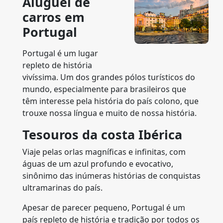
Aluguel de
carros em
Portugal
Portugal é um lugar
repleto de história
vivíssima. Um dos grandes pólos turísticos do
mundo, especialmente para brasileiros que
têm interesse pela história do país colono, que
trouxe nossa língua e muito de nossa história.
Tesouros da costa Ibérica
Viaje pelas orlas magníficas e infinitas, com
águas de um azul profundo e evocativo,
sinônimo das inúmeras histórias de conquistas
ultramarinas do país.
Apesar de parecer pequeno, Portugal é um
país repleto de história e tradição por todos os