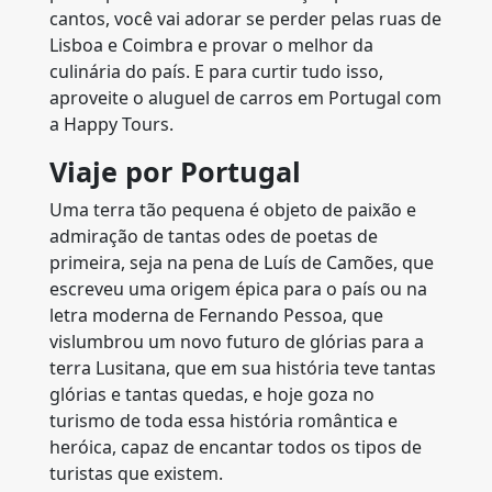
cantos, você vai adorar se perder pelas ruas de
Lisboa e Coimbra e provar o melhor da
culinária do país. E para curtir tudo isso,
aproveite o aluguel de carros em Portugal com
a Happy Tours.
Viaje por Portugal
Uma terra tão pequena é objeto de paixão e
admiração de tantas odes de poetas de
primeira, seja na pena de Luís de Camões, que
escreveu uma origem épica para o país ou na
letra moderna de Fernando Pessoa, que
vislumbrou um novo futuro de glórias para a
terra Lusitana, que em sua história teve tantas
glórias e tantas quedas, e hoje goza no
turismo de toda essa história romântica e
heróica, capaz de encantar todos os tipos de
turistas que existem.