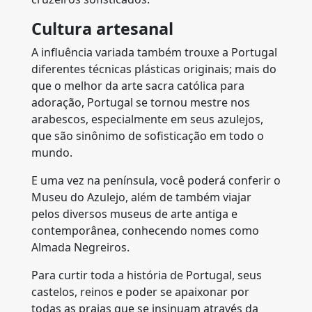
Cultura artesanal
A influência variada também trouxe a Portugal
diferentes técnicas plásticas originais; mais do
que o melhor da arte sacra católica para
adoração, Portugal se tornou mestre nos
arabescos, especialmente em seus azulejos,
que são sinônimo de sofisticação em todo o
mundo.
E uma vez na península, você poderá conferir o
Museu do Azulejo, além de também viajar
pelos diversos museus de arte antiga e
contemporânea, conhecendo nomes como
Almada Negreiros.
Para curtir toda a história de Portugal, seus
castelos, reinos e poder se apaixonar por
todas as praias que se insinuam através da