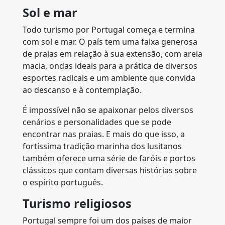
Sol e mar
Todo turismo por Portugal começa e termina
com sol e mar. O país tem uma faixa generosa
de praias em relação à sua extensão, com areia
macia, ondas ideais para a prática de diversos
esportes radicais e um ambiente que convida
ao descanso e à contemplação.
É impossível não se apaixonar pelos diversos
cenários e personalidades que se pode
encontrar nas praias. E mais do que isso, a
fortíssima tradição marinha dos lusitanos
também oferece uma série de faróis e portos
clássicos que contam diversas histórias sobre
o espírito português.
Turismo religiosos
Portugal sempre foi um dos países de maior