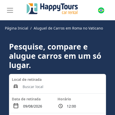
Página Inicial
Aluguel de Carros em Roma no Vaticano
Pesquise, compare e
alugue carros em um só
lugar.
Local de retirada
Data de retirada
Horário