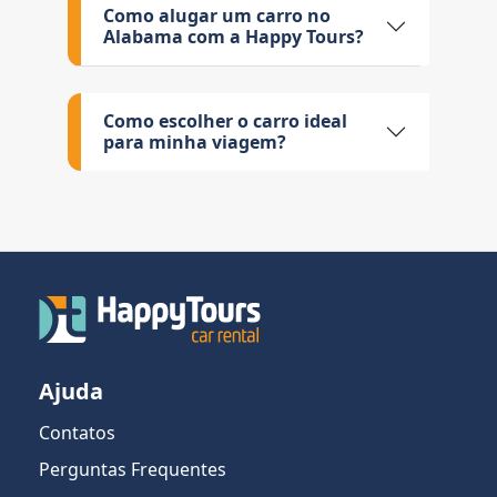
Como alugar um carro no
Alabama com a Happy Tours?
Como escolher o carro ideal
para minha viagem?
Ajuda
Contatos
Perguntas Frequentes