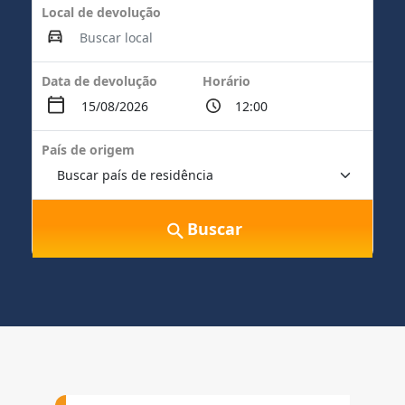
Local de devolução
Data de devolução
Horário
País de origem
Buscar