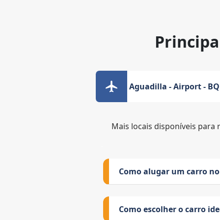
Principa
Aguadilla - Airport - B
Mais locais disponíveis para 
Como alugar um carro no
Como escolher o carro id