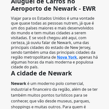
Aluguel de Carros no
Aeroporto de Newark - EWR
Viajar para os Estados Unidos é uma vontade
que quase todas as pessoas nutrem, já que é
um dos países maiores e mais desenvolvidos
do mundo e tem muitas cidades a serem
visitadas. E se você chegou até aqui, com
certeza, já ouviu falar de Newark, uma das
principais cidades do estado de New Jersey,
sendo também uma das principais cidades da
região metropolitana de
Nova York
, apenas há
algumas horas da mais moderna e populosa
cidade do país.
A cidade de Newark
Newark
é um moderno polo comercial,
industrial e financeiro da região, além de se ter
também muitos pontos turísticos para se
conhecer, que vão desde museus, parques,
shoppings e muitas outros. Para quem é