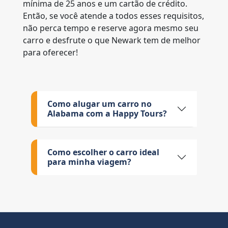
mínima de 25 anos e um cartão de crédito.
Então, se você atende a todos esses requisitos,
não perca tempo e reserve agora mesmo seu
carro e desfrute o que Newark tem de melhor
para oferecer!
Como alugar um carro no
Alabama com a Happy Tours?
Como escolher o carro ideal
para minha viagem?