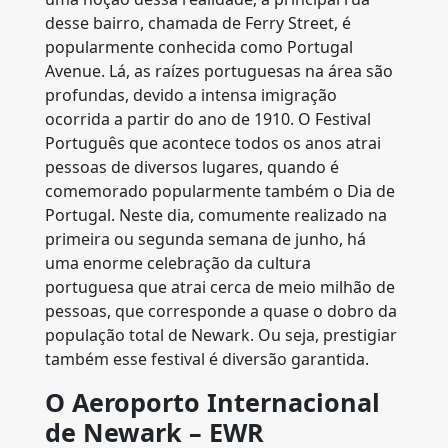
desse bairro, chamada de Ferry Street, é
popularmente conhecida como Portugal
Avenue. Lá, as raízes portuguesas na área são
profundas, devido a intensa imigração
ocorrida a partir do ano de 1910. O Festival
Português que acontece todos os anos atrai
pessoas de diversos lugares, quando é
comemorado popularmente também o Dia de
Portugal. Neste dia, comumente realizado na
primeira ou segunda semana de junho, há
uma enorme celebração da cultura
portuguesa que atrai cerca de meio milhão de
pessoas, que corresponde a quase o dobro da
população total de Newark. Ou seja, prestigiar
também esse festival é diversão garantida.
O Aeroporto Internacional
de Newark – EWR