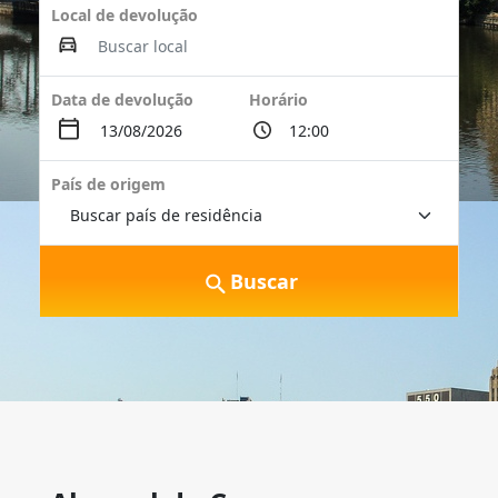
Local de devolução
Data de devolução
Horário
País de origem
Buscar