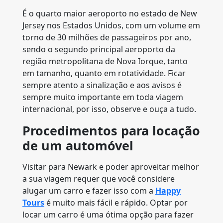
É o quarto maior aeroporto no estado de New
Jersey nos Estados Unidos, com um volume em
torno de 30 milhões de passageiros por ano,
sendo o segundo principal aeroporto da
região metropolitana de Nova Iorque, tanto
em tamanho, quanto em rotatividade. Ficar
sempre atento a sinalização e aos avisos é
sempre muito importante em toda viagem
internacional, por isso, observe e ouça a tudo.
Procedimentos para locação
de um automóvel
Visitar para Newark e poder aproveitar melhor
a sua viagem requer que você considere
alugar um carro e fazer isso com a
Happy
Tours
é muito mais fácil e rápido. Optar por
locar um carro é uma ótima opção para fazer