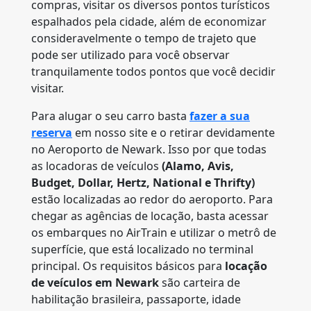
compras, visitar os diversos pontos turísticos
espalhados pela cidade, além de economizar
consideravelmente o tempo de trajeto que
pode ser utilizado para você observar
tranquilamente todos pontos que você decidir
visitar.
Para alugar o seu carro basta
fazer a sua
reserva
em nosso site e o retirar devidamente
no Aeroporto de Newark. Isso por que todas
as locadoras de veículos
(Alamo, Avis,
Budget, Dollar, Hertz, National e Thrifty)
estão localizadas ao redor do aeroporto. Para
chegar as agências de locação, basta acessar
os embarques no AirTrain e utilizar o metrô de
superfície, que está localizado no terminal
principal. Os requisitos básicos para
locação
de veículos em Newark
são carteira de
habilitação brasileira, passaporte, idade