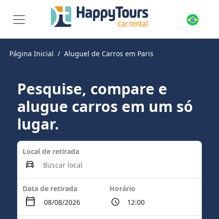
Página Inicial
Aluguel de Carros em Paris
Pesquise, compare e
alugue carros em um só
lugar.
Local de retirada
Data de retirada
Horário