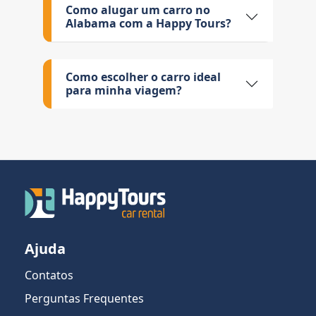
Como alugar um carro no
Alabama com a Happy Tours?
Como escolher o carro ideal
para minha viagem?
Ajuda
Contatos
Perguntas Frequentes