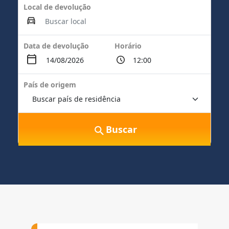
Local de devolução
Data de devolução
Horário
País de origem
Buscar