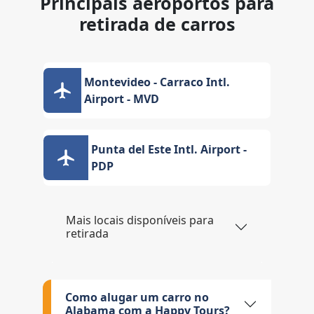
Principais aeroportos para
retirada de carros
Montevideo - Carraco Intl.
Airport - MVD
Punta del Este Intl. Airport -
PDP
Mais locais disponíveis para
retirada
Como alugar um carro no
Alabama com a Happy Tours?