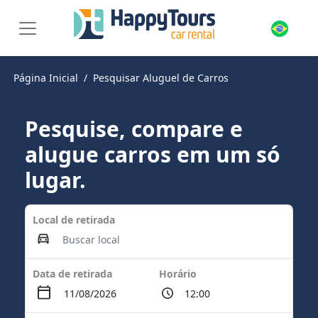
Página Inicial
Pesquisar Aluguel de Carros
Pesquise, compare e
alugue carros em um só
lugar.
Local de retirada
Data de retirada
Horário