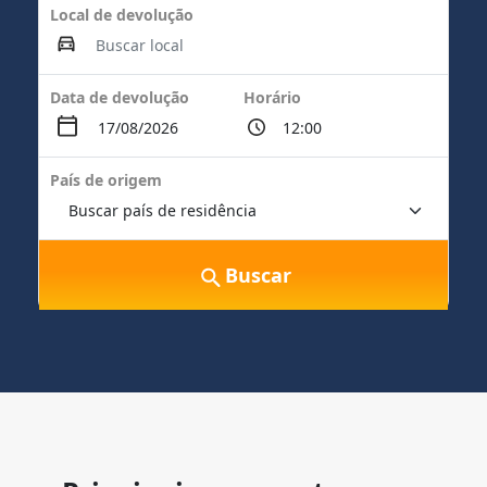
Local de devolução
Data de devolução
Horário
País de origem
Buscar