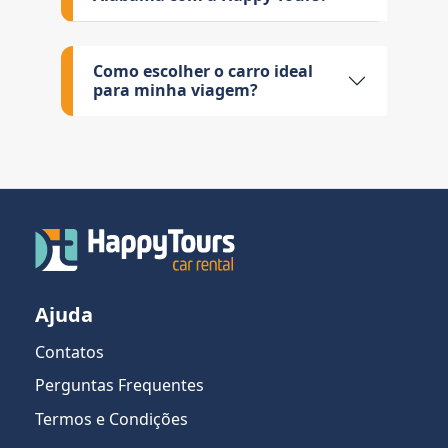
Como escolher o carro ideal
para minha viagem?
Ajuda
Contatos
Perguntas Frequentes
Termos e Condições