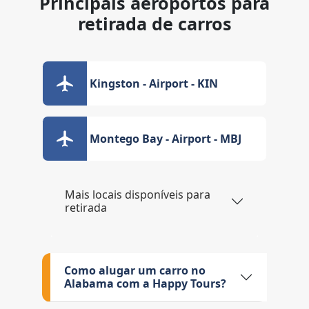
Principais aeroportos para
retirada de carros
Kingston - Airport - KIN
Montego Bay - Airport - MBJ
Mais locais disponíveis para
retirada
Como alugar um carro no
Alabama com a Happy Tours?