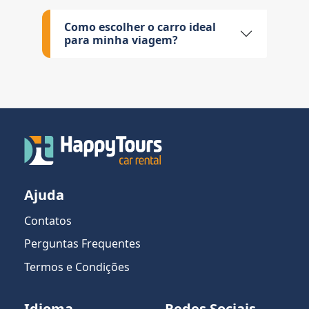
Como escolher o carro ideal
para minha viagem?
Ajuda
Contatos
Perguntas Frequentes
Termos e Condições
Idioma
Redes Sociais