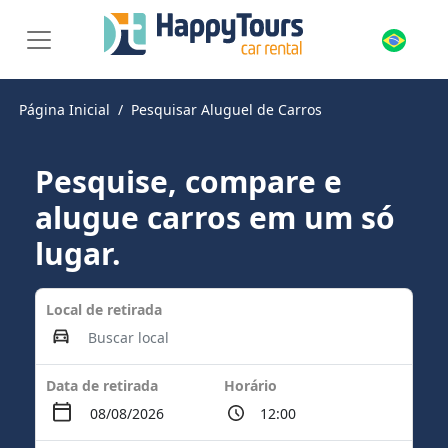
Página Inicial
Pesquisar Aluguel de Carros
Pesquise, compare e
alugue carros em um só
lugar.
Local de retirada
Data de retirada
Horário