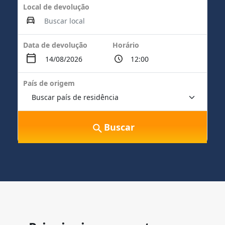
Local de devolução
Data de devolução
Horário
País de origem
Buscar