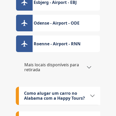
Esbjerg - Airport - EBJ
Odense - Airport - ODE
Roenne - Airport - RNN
Mais locais disponíveis para
retirada
Como alugar um carro no
Alabama com a Happy Tours?