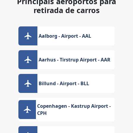
Principais aeroportos para
retirada de carros
Aalborg - Airport - AAL
Aarhus - Tirstrup Airport - AAR
Billund - Airport - BLL
Copenhagen - Kastrup Airport -
CPH