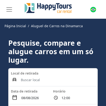
Página Inicial
Aluguel de Carros na Dinamarca
Pesquise, compare e
alugue carros em um só
lugar.
Local de retirada
Data de retirada
Horário