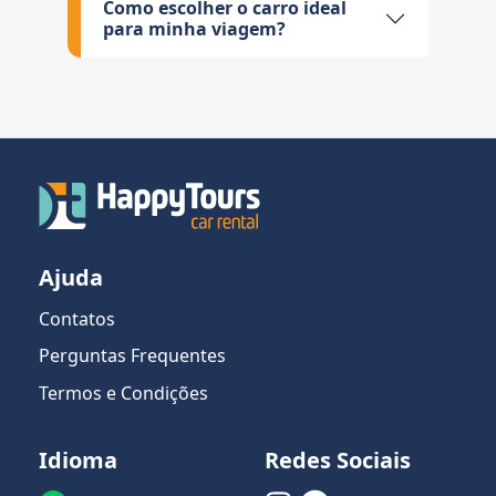
Como escolher o carro ideal
para minha viagem?
Ajuda
Contatos
Perguntas Frequentes
Termos e Condições
Idioma
Redes Sociais