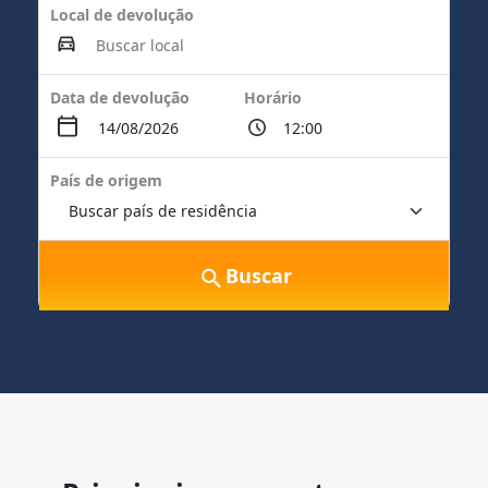
Local de devolução
Data de devolução
Horário
País de origem
Buscar