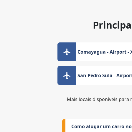
Principa
Comayagua - Airport - 
San Pedro Sula - Airpor
Mais locais disponíveis para 
Como alugar um carro no