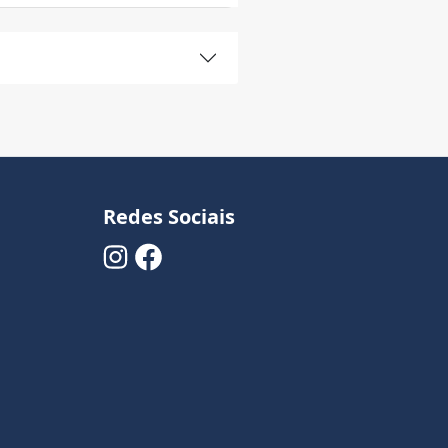
Redes Sociais