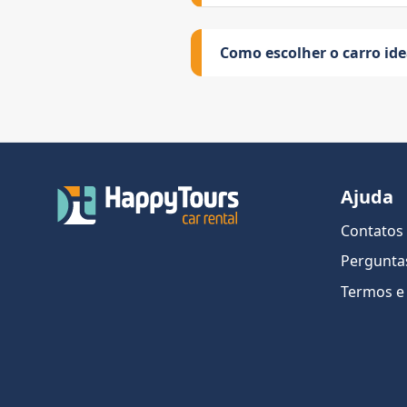
Como escolher o carro id
Ajuda
Contatos
Pergunta
Termos e