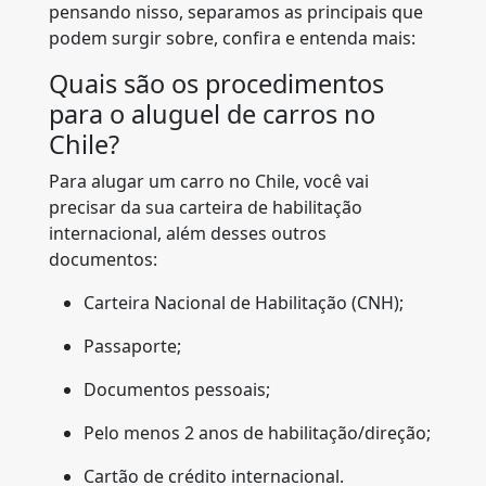
pensando nisso, separamos as principais que
podem surgir sobre, confira e entenda mais:
Quais são os procedimentos
para o aluguel de carros no
Chile?
Para alugar um carro no Chile, você vai
precisar da sua carteira de habilitação
internacional, além desses outros
documentos:
Carteira Nacional de Habilitação (CNH);
Passaporte;
Documentos pessoais;
Pelo menos 2 anos de habilitação/direção;
Cartão de crédito internacional.