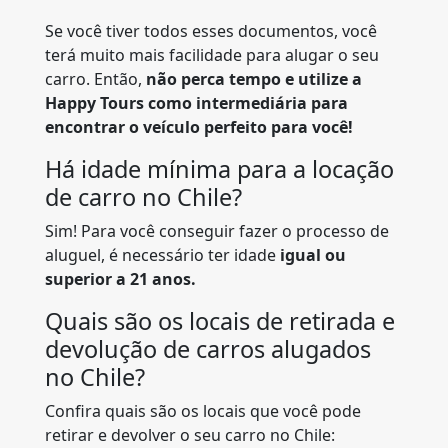
Se você tiver todos esses documentos, você
terá muito mais facilidade para alugar o seu
carro. Então,
não perca tempo e utilize a
Happy Tours como intermediária para
encontrar o veículo perfeito para você!
Há idade mínima para a locação
de carro no Chile?
Sim! Para você conseguir fazer o processo de
aluguel, é necessário ter idade
igual ou
superior a 21 anos.
Quais são os locais de retirada e
devolução de carros alugados
no Chile?
Confira quais são os locais que você pode
retirar e devolver o seu carro no Chile: