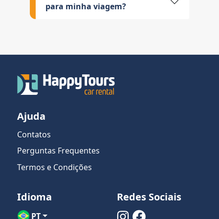
para minha viagem?
Ajuda
Contatos
Perguntas Frequentes
Termos e Condições
Idioma
Redes Sociais
PT