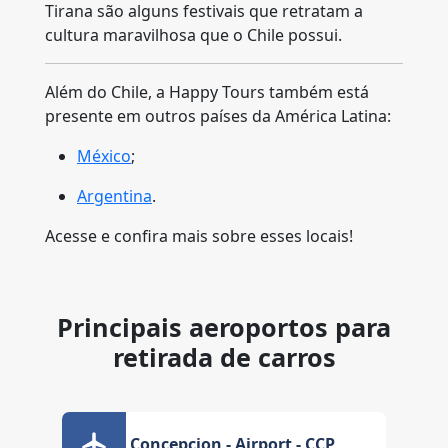
Tirana são alguns festivais que retratam a
cultura maravilhosa que o Chile possui.
Além do Chile, a Happy Tours também está
presente em outros países da América Latina:
México
;
Argentina
.
Acesse e confira mais sobre esses locais!
Principais aeroportos para
retirada de carros
Concepcion - Airport - CCP