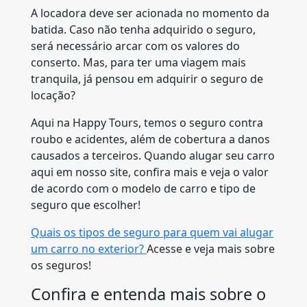
A locadora deve ser acionada no momento da
batida. Caso não tenha adquirido o seguro,
será necessário arcar com os valores do
conserto. Mas, para ter uma viagem mais
tranquila, já pensou em adquirir o seguro de
locação?
Aqui na Happy Tours, temos o seguro contra
roubo e acidentes, além de cobertura a danos
causados a terceiros. Quando alugar seu carro
aqui em nosso site, confira mais e veja o valor
de acordo com o modelo de carro e tipo de
seguro que escolher!
Quais os tipos de seguro para quem vai alugar
um carro no exterior?
Acesse e veja mais sobre
os seguros!
Confira e entenda mais sobre o