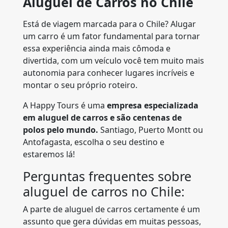
Aluguel de Carros no Chile
Está de viagem marcada para o Chile? Alugar
um carro é um fator fundamental para tornar
essa experiência ainda mais cômoda e
divertida, com um veículo você tem muito mais
autonomia para conhecer lugares incríveis e
montar o seu próprio roteiro.
A Happy Tours é uma
empresa especializada
em aluguel de carros e são centenas de
polos pelo mundo.
Santiago, Puerto Montt ou
Antofagasta, escolha o seu destino e
estaremos lá!
Perguntas frequentes sobre
aluguel de carros no Chile:
A parte de aluguel de carros certamente é um
assunto que gera dúvidas em muitas pessoas,