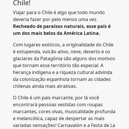
Chile!
Viajar para o Chile é algo que todo mundo
deveria fazer por pelo menos uma vez.
Recheado de paraísos naturais, esse país é
um dos mais belos da América Latina.
Com lugares exóticos, a originalidade do Chile
é estupenda, vulcão ativo, neve, deserto e os
glaciares da Patagônia são alguns dos motivos
que tornam esse território tão especial. A
herança indígena e a riqueza cultural advinda
da colonização espanhola tornam as cidades
chilenas ainda mais atrativas.
O Chile é um país marcante, por lá você
encontrará pessoas vestidas com roupas
marcantes, cores vivas, musicalidade profunda
e melancólica, capaz de despertar as mais
variadas sensações! Carnavalón e a Festa de La