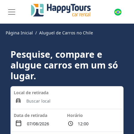
Página Inicial
Aluguel de Carros no Chile
Pesquise, compare e
alugue carros em um só
lugar.
Local de retirada
Data de retirada
Horário