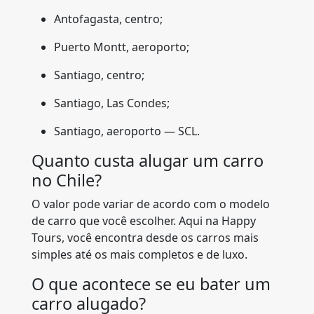
Antofagasta, centro;
Puerto Montt, aeroporto;
Santiago, centro;
Santiago, Las Condes;
Santiago, aeroporto — SCL.
Quanto custa alugar um carro
no Chile?
O valor pode variar de acordo com o modelo
de carro que você escolher. Aqui na Happy
Tours, você encontra desde os carros mais
simples até os mais completos e de luxo.
O que acontece se eu bater um
carro alugado?