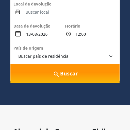
Local de devolução
Data de devolução
Horário
País de origem
Buscar