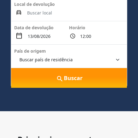
Local de devolução
Data de devolução
Horário
País de origem
Buscar