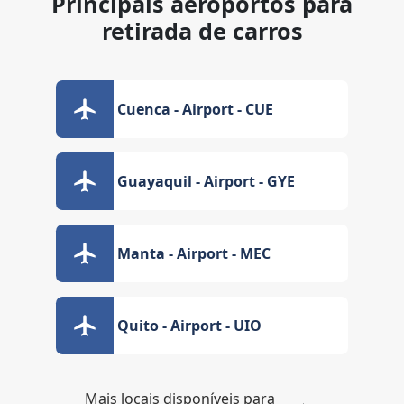
Principais aeroportos para
retirada de carros
Cuenca - Airport - CUE
Guayaquil - Airport - GYE
Manta - Airport - MEC
Quito - Airport - UIO
Mais locais disponíveis para