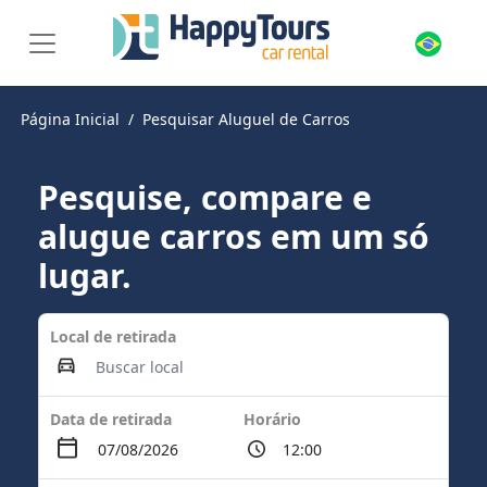
Página Inicial
Pesquisar Aluguel de Carros
Pesquise, compare e
alugue carros em um só
lugar.
Local de retirada
Data de retirada
Horário