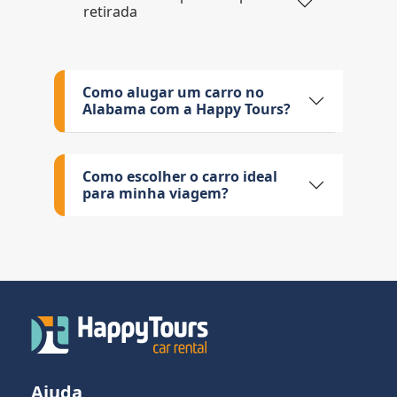
retirada
Como alugar um carro no
Alabama com a Happy Tours?
Como escolher o carro ideal
para minha viagem?
Ajuda