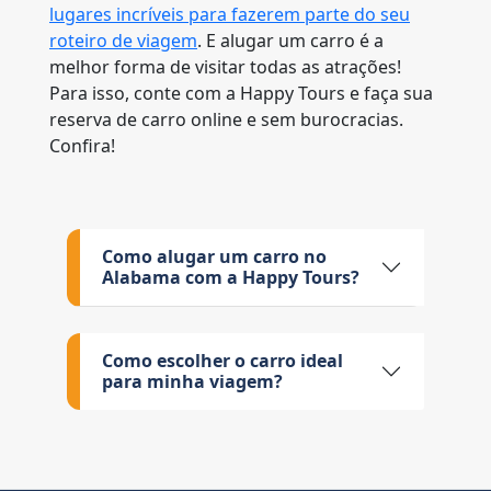
lugares incríveis para fazerem parte do seu
roteiro de viagem
. E alugar um carro é a
melhor forma de visitar todas as atrações!
Para isso, conte com a Happy Tours e faça sua
reserva de carro online e sem burocracias.
Confira!
Como alugar um carro no
Alabama com a Happy Tours?
Como escolher o carro ideal
para minha viagem?