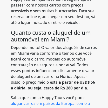
passear com nossos carros com preços
acessíveis e sem muitas burocracias. Faça sua
reserva online e, ao chegar em seu destino, vá
até o lugar indicado e retire o veículo.
Quanto custa o aluguel de um
automóvel em Miami?
Depende muito! O valor dos aluguéis de carros
em Miami varia conforme o tempo que você
ficará com o carro, modelo do automóvel,
contratação de seguros e por aí vai. Todos
esses pontos influenciam diretamente o valor
do aluguel de um carro na Flórida. Apesar
disso, o preço médio está
a partir de USD$ 56
a diária, ou seja, cerca de R$ 280 por dia
.
Sabia que com a Happy Tours você pode
alugar carros em países da Europa, como a