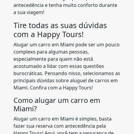
antecedência e tenha muito conforto durante
a sua viagem!
Tire todas as suas dúvidas
com a Happy Tours!
Alugar um carro em Miami pode ser um pouco
complexo para algumas pessoas,
especialmente para quem não está
acostumado a lidar com essas questões
burocráticas. Pensando nisso, selecionamos as
principais dúvidas sobre aluguel de carros em
Miami. Confira com a Happy Tours!
Como alugar um carro em
Miami?
Alugar um carro em Miami é simples, basta
fazer sua reserva com antecedência pela
Happy Tours! Aqui, você tem a segurança de