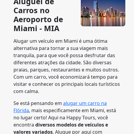
Aluguel de
Carros no
Aeroporto de
Miami - MIA
Alugar um veículo em Miami é uma ótima
alternativa para tornar a sua viagem mais
tranquila, para que você possa desfrutar das
diferentes atrações da cidade. São diversas
praias, parques, restaurantes e muitos outros.
Com um carro, você economizará tempo para
visitar e conhecer os principais locais turísticos
com calma.
Se está pensando em
alugar um carro na
Flórida
, mais especificamente em Miami, está
no lugar certo! Aqui na Happy Tours, você
encontra
diversos modelos de veículos e
valores variados
. Alugue por aqui com