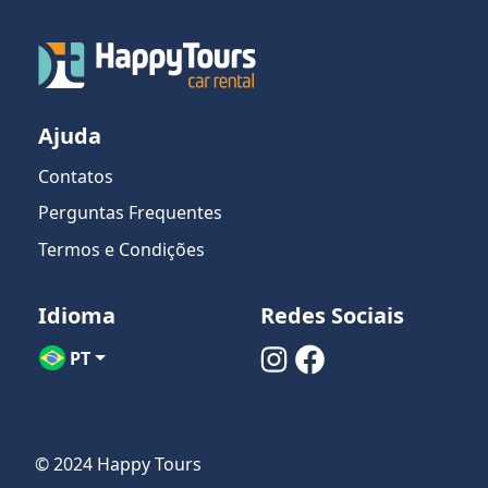
Ajuda
Contatos
Perguntas Frequentes
Termos e Condições
Idioma
Redes Sociais
PT
© 2024 Happy Tours