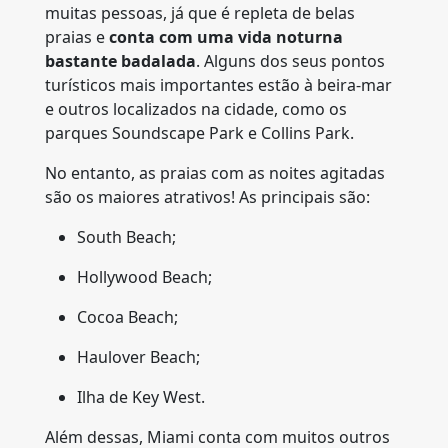
muitas pessoas, já que é repleta de belas
praias e
conta com uma vida noturna
bastante badalada
. Alguns dos seus pontos
turísticos mais importantes estão à beira-mar
e outros localizados na cidade, como os
parques Soundscape Park e Collins Park.
No entanto, as praias com as noites agitadas
são os maiores atrativos! As principais são:
South Beach;
Hollywood Beach;
Cocoa Beach;
Haulover Beach;
Ilha de Key West.
Além dessas, Miami conta com muitos outros