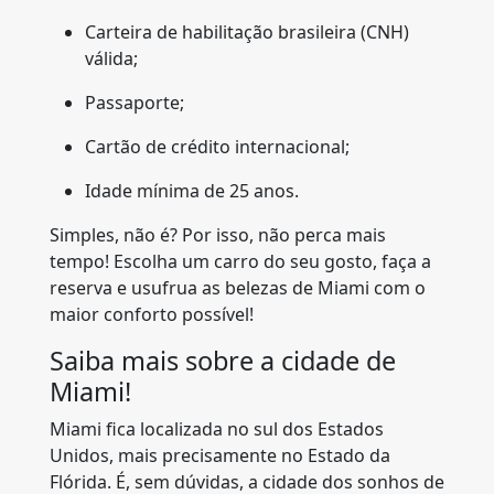
Carteira de habilitação brasileira (CNH)
válida;
Passaporte;
Cartão de crédito internacional;
Idade mínima de 25 anos.
Simples, não é? Por isso, não perca mais
tempo! Escolha um carro do seu gosto, faça a
reserva e usufrua as belezas de Miami com o
maior conforto possível!
Saiba mais sobre a cidade de
Miami!
Miami fica localizada no sul dos Estados
Unidos, mais precisamente no Estado da
Flórida. É, sem dúvidas, a cidade dos sonhos de