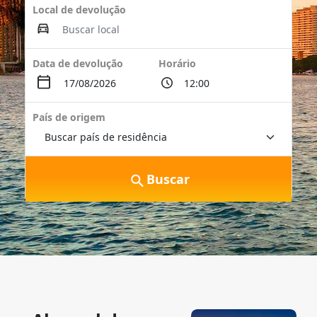
Local de devolução
Data de devolução
Horário
País de origem
Buscar