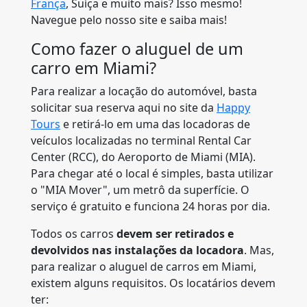
França
, Suíça e muito mais? Isso mesmo!
Navegue pelo nosso site e saiba mais!
Como fazer o aluguel de um
carro em Miami?
Para realizar a locação do automóvel, basta
solicitar sua reserva aqui no site da
Happy
Tours
e retirá-lo em uma das locadoras de
veículos localizadas no terminal Rental Car
Center (RCC), do Aeroporto de Miami (MIA).
Para chegar até o local é simples, basta utilizar
o "MIA Mover", um metrô da superfície. O
serviço é gratuito e funciona 24 horas por dia.
Todos os carros
devem ser retirados e
devolvidos nas instalações da locadora
. Mas,
para realizar o aluguel de carros em Miami,
existem alguns requisitos. Os locatários devem
ter: