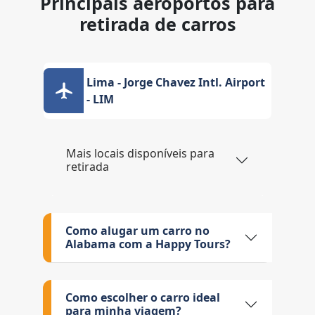
Principais aeroportos para
retirada de carros
Lima - Jorge Chavez Intl. Airport
- LIM
Mais locais disponíveis para
retirada
Como alugar um carro no
Alabama com a Happy Tours?
Como escolher o carro ideal
para minha viagem?