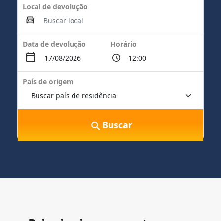
Local de devolução
Data de devolução
Horário
País de origem
Buscar