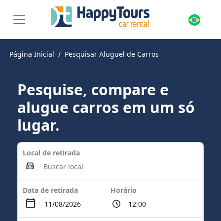
Página Inicial
Pesquisar Aluguel de Carros
Pesquise, compare e
alugue carros em um só
lugar.
Local de retirada
Data de retirada
Horário