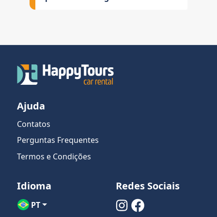
Ajuda
Contatos
Perguntas Frequentes
Termos e Condições
Idioma
Redes Sociais
PT