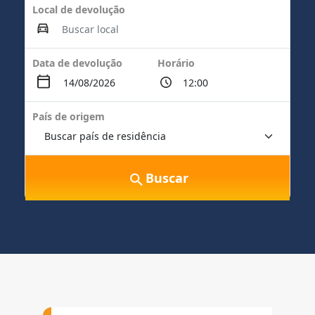
Local de devolução
Data de devolução
Horário
País de origem
Buscar