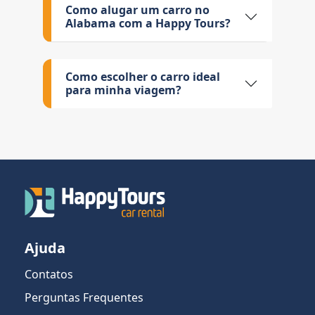
Como alugar um carro no
Alabama com a Happy Tours?
Como escolher o carro ideal
para minha viagem?
Ajuda
Contatos
Perguntas Frequentes