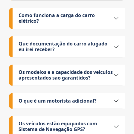
Como funciona a carga do carro
elétrico?
Que documentação do carro alugado
eu irei receber?
Os modelos e a capacidade dos veiculos
apresentados sao garantidos?
O que é um motorista adicional?
Os veículos estão equipados com
Sistema de Navegação GPS?