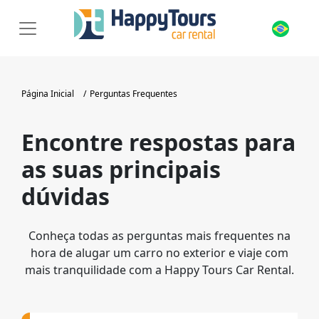
Página Inicial
Perguntas Frequentes
Encontre respostas para
as suas principais
dúvidas
Conheça todas as perguntas mais frequentes na
hora de alugar um carro no exterior e viaje com
mais tranquilidade com a Happy Tours Car Rental.