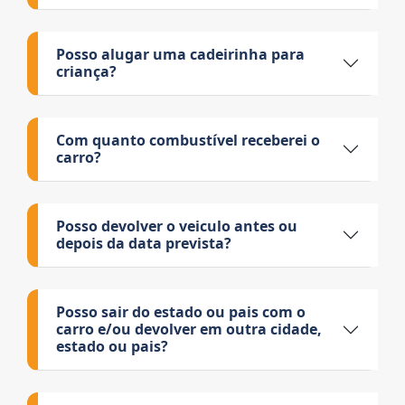
Posso alugar uma cadeirinha para
criança?
Com quanto combustível receberei o
carro?
Posso devolver o veiculo antes ou
depois da data prevista?
Posso sair do estado ou pais com o
carro e/ou devolver em outra cidade,
estado ou pais?