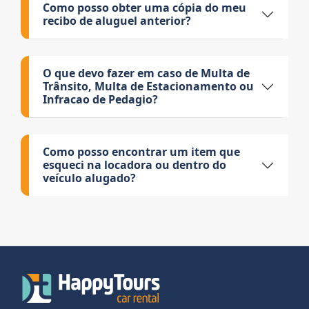
Como posso obter uma cópia do meu
recibo de aluguel anterior?
O que devo fazer em caso de Multa de
Trânsito, Multa de Estacionamento ou
Infracao de Pedagio?
Como posso encontrar um item que
esqueci na locadora ou dentro do
veículo alugado?