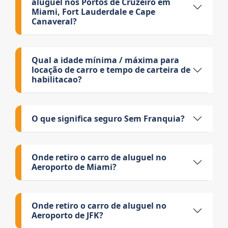
aluguel nos Portos de Cruzeiro em
Miami, Fort Lauderdale e Cape
Canaveral?
Qual a idade mínima / máxima para
locação de carro e tempo de carteira de
habilitacao?
O que significa seguro Sem Franquia?
Onde retiro o carro de aluguel no
Aeroporto de Miami?
Onde retiro o carro de aluguel no
Aeroporto de JFK?