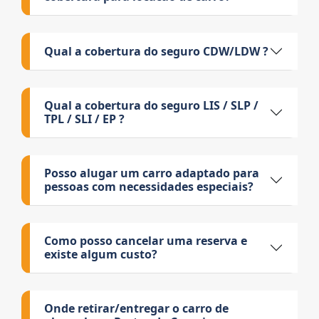
Qual a cobertura do seguro CDW/LDW ?
Qual a cobertura do seguro LIS / SLP /
TPL / SLI / EP ?
Posso alugar um carro adaptado para
pessoas com necessidades especiais?
Como posso cancelar uma reserva e
existe algum custo?
Onde retirar/entregar o carro de