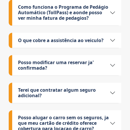
Como funciona o Programa de Pedágio
Automático (TollPass) e aonde posso
ver minha fatura de pedagios?
O que cobre a assistência ao veiculo?
Posso modificar uma reservar ja'
confirmada?
Terei que contratar algum seguro
adicional?
Posso alugar o carro sem os seguros, ja
que meu cartão de crédito oferece
cobertura para locacao de carro?