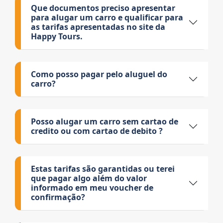
Que documentos preciso apresentar
para alugar um carro e qualificar para
as tarifas apresentadas no site da
Happy Tours.
Como posso pagar pelo aluguel do
carro?
Posso alugar um carro sem cartao de
credito ou com cartao de debito ?
Estas tarifas são garantidas ou terei
que pagar algo além do valor
informado em meu voucher de
confirmação?