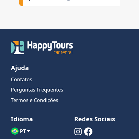
Ajuda
Contatos
Perguntas Frequentes
Termos e Condições
Idioma
Redes Sociais
PT