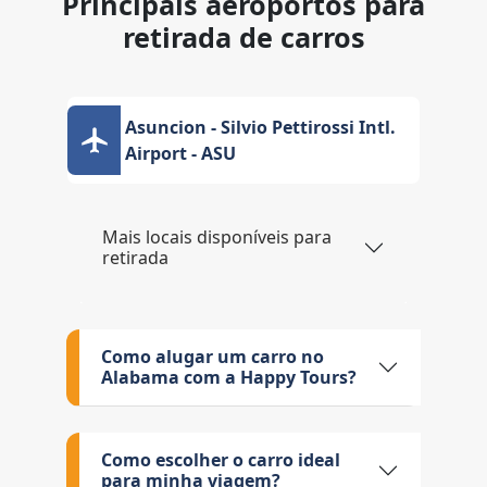
Principais aeroportos para
retirada de carros
Asuncion - Silvio Pettirossi Intl.
Airport - ASU
Mais locais disponíveis para
retirada
Como alugar um carro no
Alabama com a Happy Tours?
Como escolher o carro ideal
para minha viagem?