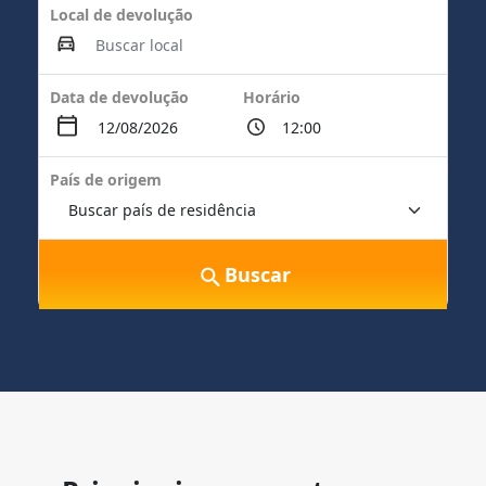
Local de devolução
Data de devolução
Horário
País de origem
Buscar