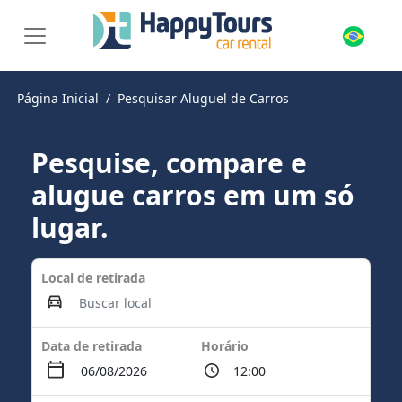
Página Inicial
Pesquisar Aluguel de Carros
Pesquise, compare e
alugue carros em um só
lugar.
Local de retirada
Data de retirada
Horário