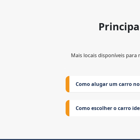
Principa
Mais locais disponíveis para 
Como alugar um carro no
Como escolher o carro id