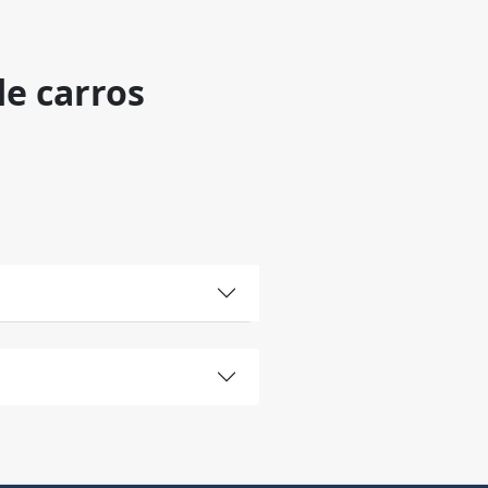
de carros