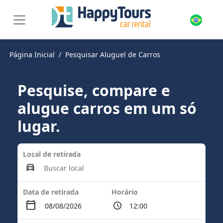
Página Inicial
Pesquisar Aluguel de Carros
Pesquise, compare e
alugue carros em um só
lugar.
Local de retirada
Data de retirada
Horário