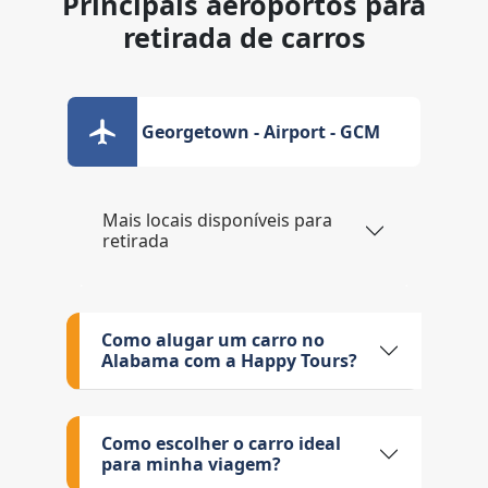
Principais aeroportos para
retirada de carros
Georgetown - Airport - GCM
Mais locais disponíveis para
retirada
Como alugar um carro no
Alabama com a Happy Tours?
Como escolher o carro ideal
para minha viagem?