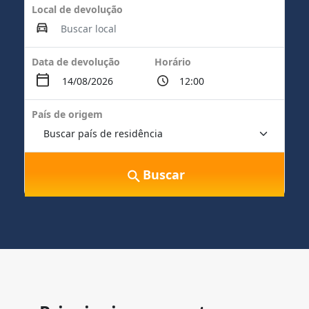
Local de devolução
Data de devolução
Horário
País de origem
Buscar