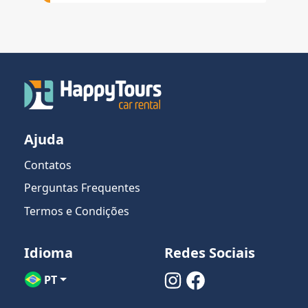
Ajuda
Contatos
Perguntas Frequentes
Termos e Condições
Idioma
Redes Sociais
PT