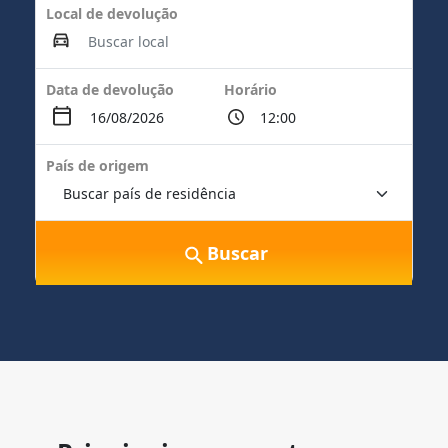
Local de devolução
Data de devolução
Horário
País de origem
Buscar