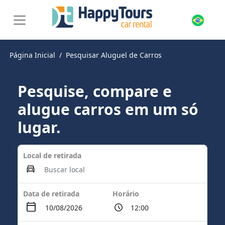
Página Inicial
Pesquisar Aluguel de Carros
Pesquise, compare e
alugue carros em um só
lugar.
Local de retirada
Data de retirada
Horário