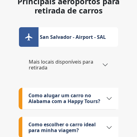
Principais aeroportos para
retirada de carros
San Salvador - Airport - SAL
Mais locais disponíveis para
retirada
Como alugar um carro no
Alabama com a Happy Tours?
Como escolher o carro ideal
para minha viagem?