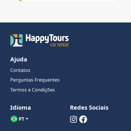
Ajuda
Contatos
Perguntas Frequentes
Termos e Condições
Idioma
Redes Sociais
PT