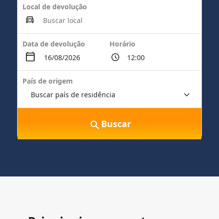
Local de devolução
Data de devolução
Horário
País de origem
Buscar