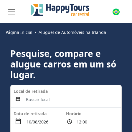
Página Inicial
Aluguel de Automóveis na Irlanda
Pesquise, compare e
alugue carros em um só
lugar.
Local de retirada
Data de retirada
Horário