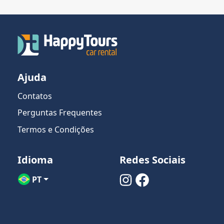
Ajuda
Contatos
Perguntas Frequentes
Termos e Condições
Idioma
Redes Sociais
PT