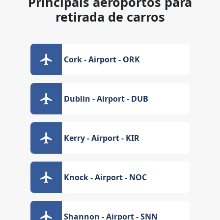
Principais aeroportos para
retirada de carros
Cork - Airport - ORK
Dublin - Airport - DUB
Kerry - Airport - KIR
Knock - Airport - NOC
Shannon - Airport - SNN