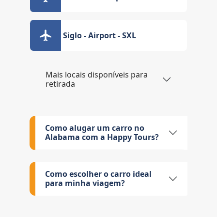
Siglo - Airport - SXL
Mais locais disponíveis para
retirada
Como alugar um carro no
Alabama com a Happy Tours?
Como escolher o carro ideal
para minha viagem?