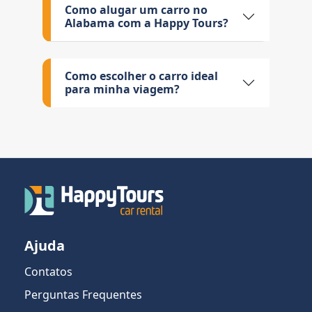
Como alugar um carro no
Alabama com a Happy Tours?
Como escolher o carro ideal
para minha viagem?
Ajuda
Contatos
Perguntas Frequentes