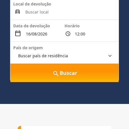
Local de devolução
Data de devolução
Horário
País de origem
Buscar