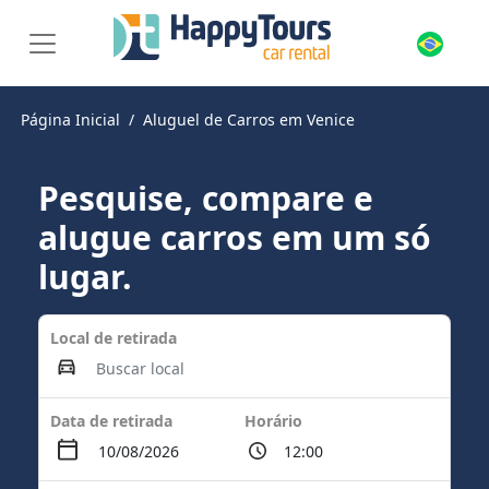
Página Inicial
Aluguel de Carros em Venice
Pesquise, compare e
alugue carros em um só
lugar.
Local de retirada
Data de retirada
Horário