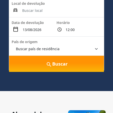
Local de devolução
Data de devolução
Horário
País de origem
Buscar