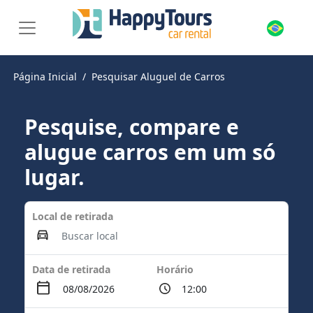
Página Inicial
Pesquisar Aluguel de Carros
Pesquise, compare e
alugue carros em um só
lugar.
Local de retirada
Data de retirada
Horário