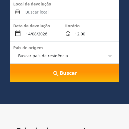
Local de devolução
Data de devolução
Horário
País de origem
Buscar