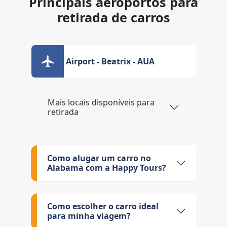
Principais aeroportos para
retirada de carros
Airport - Beatrix - AUA
Mais locais disponíveis para
retirada
Como alugar um carro no
Alabama com a Happy Tours?
Como escolher o carro ideal
para minha viagem?