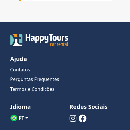
Ajuda
Contatos
Perguntas Frequentes
Termos e Condições
Idioma
Redes Sociais
PT