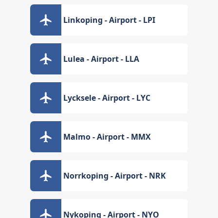
Linkoping - Airport - LPI
Lulea - Airport - LLA
Lycksele - Airport - LYC
Malmo - Airport - MMX
Norrkoping - Airport - NRK
Nykoping - Airport - NYO