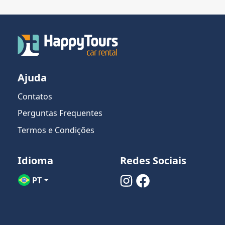
Ajuda
Contatos
Perguntas Frequentes
Termos e Condições
Idioma
Redes Sociais
PT