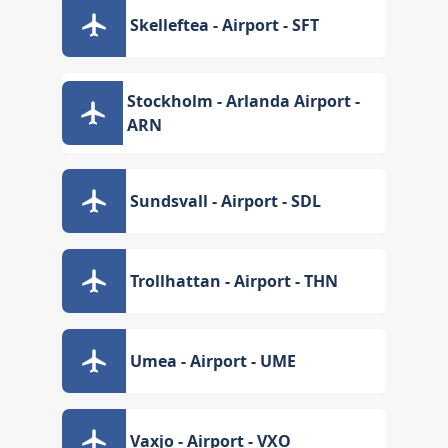
Skelleftea - Airport - SFT
Stockholm - Arlanda Airport -
ARN
Sundsvall - Airport - SDL
Trollhattan - Airport - THN
Umea - Airport - UME
Vaxjo - Airport - VXO