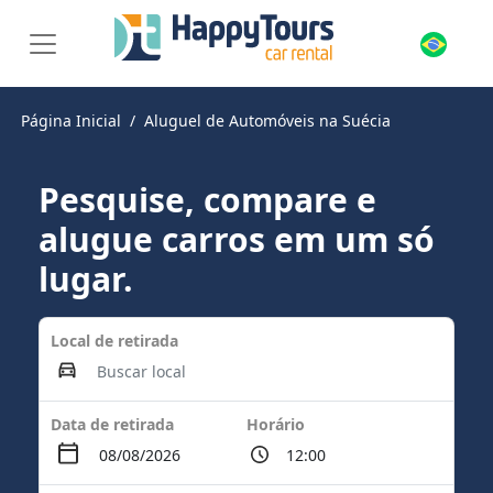
Página Inicial
Aluguel de Automóveis na Suécia
Pesquise, compare e
alugue carros em um só
lugar.
Local de retirada
Data de retirada
Horário