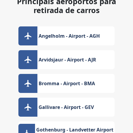
Principais aeroportos para
retirada de carros
Angelholm - Airport - AGH
Arvidsjaur - Airport - AJR
Bromma - Airport - BMA
Gallivare - Airport - GEV
Gothenburg - Landvetter Airport