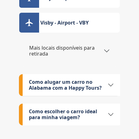
Visby - Airport - VBY
Mais locais disponíveis para
retirada
Como alugar um carro no
Alabama com a Happy Tours?
Como escolher o carro ideal
para minha viagem?