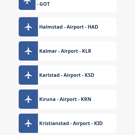
- GOT
Halmstad - Airport - HAD
Kalmar - Airport - KLR
Karlstad - Airport - KSD
Kiruna - Airport - KRN
Kristianstad - Airport - KID