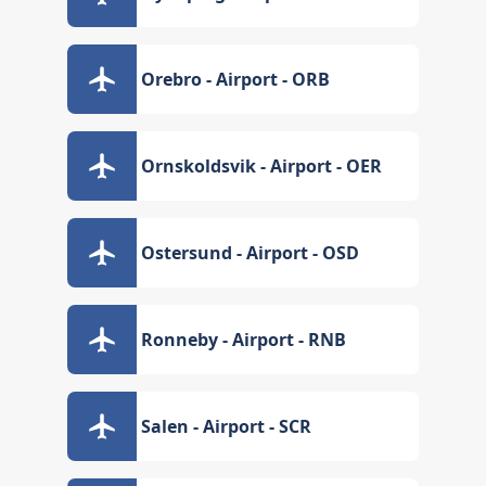
Orebro - Airport - ORB
Ornskoldsvik - Airport - OER
Ostersund - Airport - OSD
Ronneby - Airport - RNB
Salen - Airport - SCR