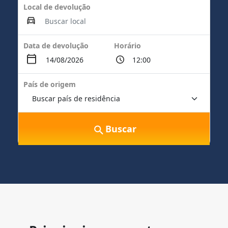
Local de devolução
Data de devolução
Horário
País de origem
Buscar