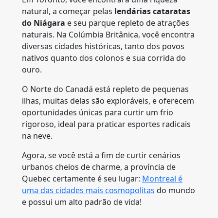
natural, a começar pelas
lendárias cataratas
do Niágara
e seu parque repleto de atrações
naturais. Na Colúmbia Britânica, você encontra
diversas cidades históricas, tanto dos povos
nativos quanto dos colonos e sua corrida do
ouro.
O Norte do Canadá está repleto de pequenas
ilhas, muitas delas são exploráveis, e oferecem
oportunidades únicas para curtir um frio
rigoroso, ideal para praticar esportes radicais
na neve.
Agora, se você está a fim de curtir cenários
urbanos cheios de charme, a província de
Quebec certamente é seu lugar:
Montreal é
uma das cidades mais cosmopolitas
do mundo
e possui um alto padrão de vida!