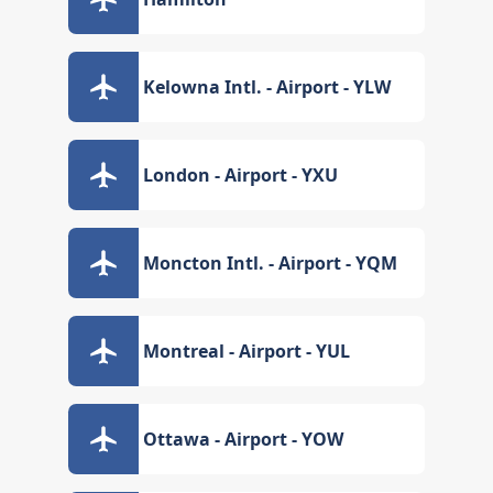
Kelowna Intl. - Airport - YLW
London - Airport - YXU
Moncton Intl. - Airport - YQM
Montreal - Airport - YUL
Ottawa - Airport - YOW