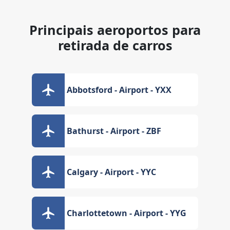
Principais aeroportos para
retirada de carros
Abbotsford - Airport - YXX
Bathurst - Airport - ZBF
Calgary - Airport - YYC
Charlottetown - Airport - YYG