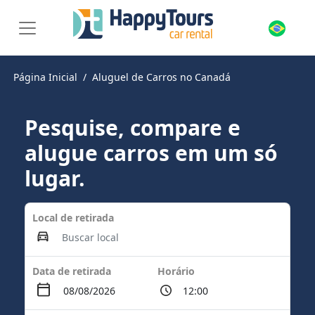
Página Inicial
Aluguel de Carros no Canadá
Pesquise, compare e
alugue carros em um só
lugar.
Local de retirada
Data de retirada
Horário