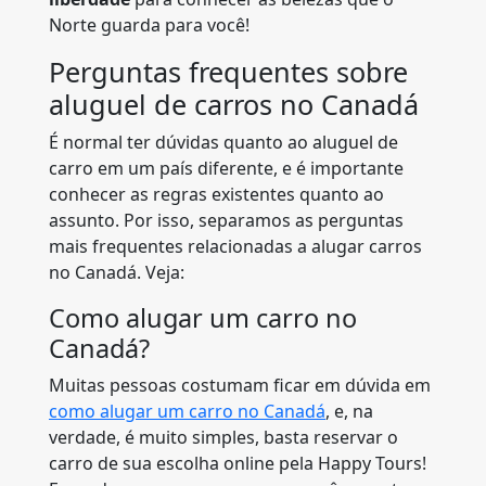
Norte guarda para você!
Perguntas frequentes sobre
aluguel de carros no Canadá
É normal ter dúvidas quanto ao aluguel de
carro em um país diferente, e é importante
conhecer as regras existentes quanto ao
assunto. Por isso, separamos as perguntas
mais frequentes relacionadas a alugar carros
no Canadá. Veja:
Como alugar um carro no
Canadá?
Muitas pessoas costumam ficar em dúvida em
como alugar um carro no Canadá
, e, na
verdade, é muito simples, basta reservar o
carro de sua escolha online pela Happy Tours!