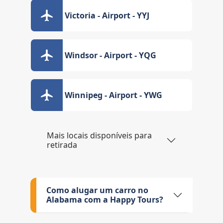
Victoria - Airport - YYJ
Windsor - Airport - YQG
Winnipeg - Airport - YWG
Mais locais disponíveis para
retirada
Como alugar um carro no
Alabama com a Happy Tours?