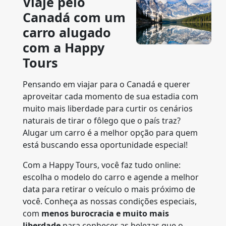
Viaje pelo
Canadá com um
carro alugado
com a Happy
Tours
Pensando em viajar para o Canadá e querer
aproveitar cada momento de sua estadia com
muito mais liberdade para curtir os cenários
naturais de tirar o fôlego que o país traz?
Alugar um carro é a melhor opção para quem
está buscando essa oportunidade especial!
Com a Happy Tours, você faz tudo online:
escolha o modelo do carro e agende a melhor
data para retirar o veículo o mais próximo de
você. Conheça as nossas condições especiais,
com
menos burocracia e muito mais
liberdade
para conhecer as belezas que o