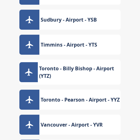
Sudbury - Airport - YSB
Timmins - Airport - YTS
Toronto - Billy Bishop - Airport
(YTZ)
Toronto - Pearson - Airport - YYZ
Vancouver - Airport - YVR