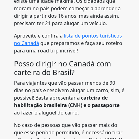
existe uma idade máxima. Os cidadãos que
moram no país podem começar a aprender a
dirigir a partir dos 16 anos, mas ainda assim,
precisam ter 21 para alugar um veículo.
Aproveite e confira a
lista de pontos turísticos
no Canadá
que preparamos e faça seu roteiro
para uma road trip incrível!
Posso dirigir no Canadá com
carteira do Brasil?
Para viajantes que vão passar menos de 90
dias no país e resolvem alugar um carro, sim, é
possível! Basta apresentar a
carteira de
habilitação brasileira (CNH) e o passaporte
ao fazer o aluguel do carro.
No caso de pessoas que vão passar mais do
que esse período permitido, é necessário tirar