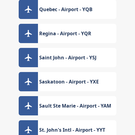
Quebec - Airport - YQB
Regina - Airport - YQR
Saint John - Airport - YSJ
Saskatoon - Airport - YXE
Sault Ste Marie - Airport - YAM
St. John's Intl - Airport - YYT