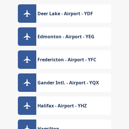
Deer Lake - Airport - YDF
Edmonton - Airport - YEG
Fredericton - Airport - YFC
Gander Intl. - Airport - YQX
Halifax - Airport - YHZ
Hamilton