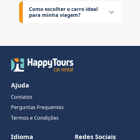
Como escolher o carro ideal
para minha viagem?
Ajuda
Contatos
Perguntas Frequentes
Termos e Condições
Idioma
Redes Sociais