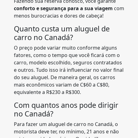
Fazendo sua reserva conosco, você garante
conforto e segurança para a sua viagem
com
menos burocracias e dores de cabeça!
Quanto custa um aluguel de
carro no Canadá?
O preço pode variar muito conforme alguns
fatores, como o tempo que você ficará com o
carro, modelo escolhido, seguros contratados
e outros. Tudo isso irá influenciar no valor final
do seu aluguel. De maneira geral, os carros
mais econômicos variam de C$60 a C$80,
equivalente a R$230 a R$300.
Com quantos anos pode dirigir
no Canadá?
Para fazer um aluguel de carro no Canadá, o
motorista deve ter, no mínimo, 21 anos e não