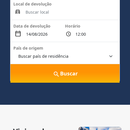
Local de devolução
Data de devolução
Horário
País de origem
Buscar