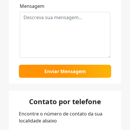
Mensagem
Enviar Mensagem
Contato por telefone
Encontre o número de contato da sua
localidade abaixo