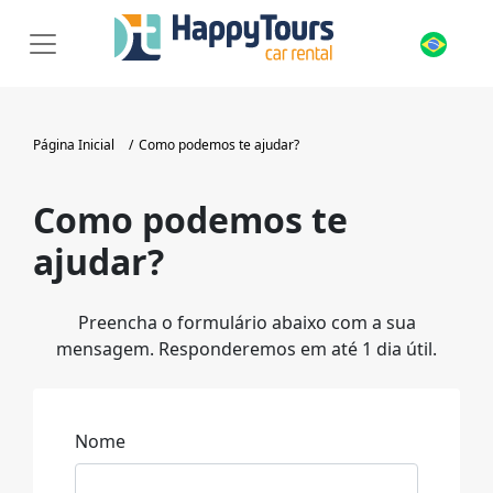
Página Inicial
Como podemos te ajudar?
Como podemos te
ajudar?
Preencha o formulário abaixo com a sua
mensagem.
Responderemos em até 1 dia útil.
Nome