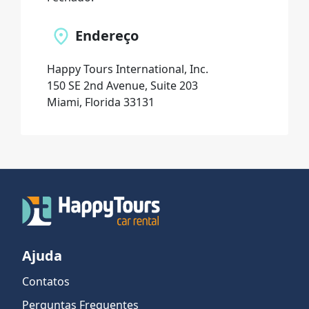
Endereço
Happy Tours International, Inc.
150 SE 2nd Avenue, Suite 203
Miami, Florida 33131
Ajuda
Contatos
Perguntas Frequentes