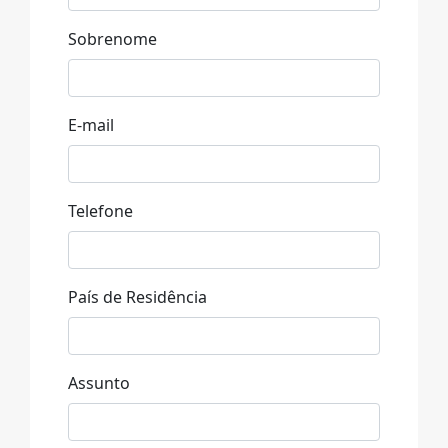
Sobrenome
E-mail
Telefone
País de Residência
Assunto