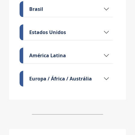
Brasil
Estados Unidos
América Latina
Europa / África / Austrália