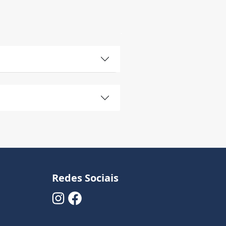
Redes Sociais