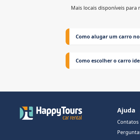
Mais locais disponíveis para 
Como alugar um carro no
Como escolher o carro id
Ajuda
Contatos
Pergunta