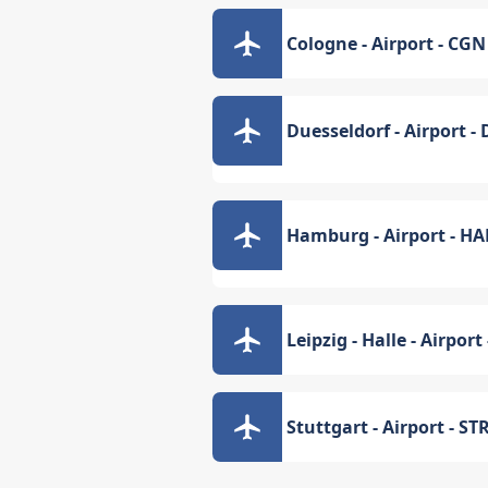
Cologne - Airport - CGN
Duesseldorf - Airport -
Hamburg - Airport - H
Leipzig - Halle - Airport 
Stuttgart - Airport - ST