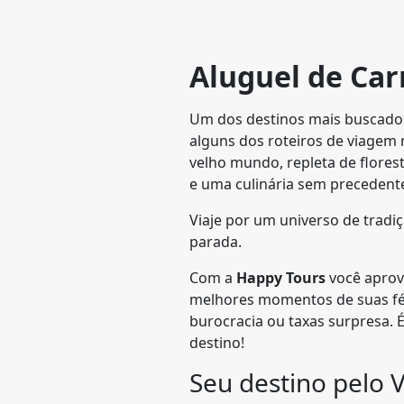
Aluguel de Ca
Um dos destinos mais buscado
alguns dos roteiros de viagem
velho mundo, repleta de florest
e uma culinária sem precedent
Viaje por um universo de tradi
parada.
Com a
Happy Tours
você aprove
melhores momentos de suas fé
burocracia ou taxas surpresa. É
destino!
Seu destino pelo