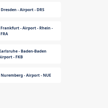
Dresden - Airport - DRS
Frankfurt - Airport - Rhein -
FRA
Karlsruhe - Baden-Baden
Airport - FKB
Nuremberg - Airport - NUE