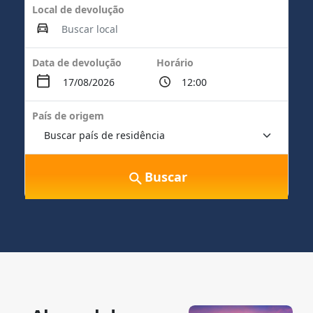
Local de devolução
Data de devolução
Horário
País de origem
Buscar