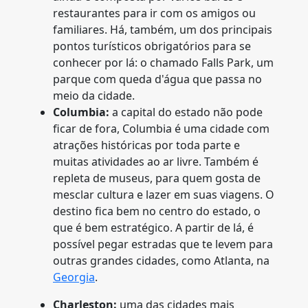
restaurantes para ir com os amigos ou
familiares. Há, também, um dos principais
pontos turísticos obrigatórios para se
conhecer por lá: o chamado Falls Park, um
parque com queda d'água que passa no
meio da cidade.
Columbia:
a capital do estado não pode
ficar de fora, Columbia é uma cidade com
atrações históricas por toda parte e
muitas atividades ao ar livre. Também é
repleta de museus, para quem gosta de
mesclar cultura e lazer em suas viagens. O
destino fica bem no centro do estado, o
que é bem estratégico. A partir de lá, é
possível pegar estradas que te levem para
outras grandes cidades, como Atlanta, na
Georgia
.
Charleston:
uma das cidades mais