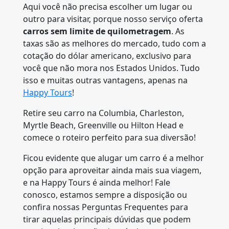
Aqui você não precisa escolher um lugar ou
outro para visitar, porque nosso serviço oferta
carros sem limite de quilometragem
. As
taxas são as melhores do mercado, tudo com a
cotação do dólar americano, exclusivo para
você que não mora nos Estados Unidos. Tudo
isso e muitas outras vantagens, apenas na
Happy Tours
!
Retire seu carro na Columbia, Charleston,
Myrtle Beach, Greenville ou Hilton Head e
comece o roteiro perfeito para sua diversão!
Ficou evidente que alugar um carro é a melhor
opção para aproveitar ainda mais sua viagem,
e na Happy Tours é ainda melhor! Fale
conosco, estamos sempre a disposição ou
confira nossas Perguntas Frequentes para
tirar aquelas principais dúvidas que podem