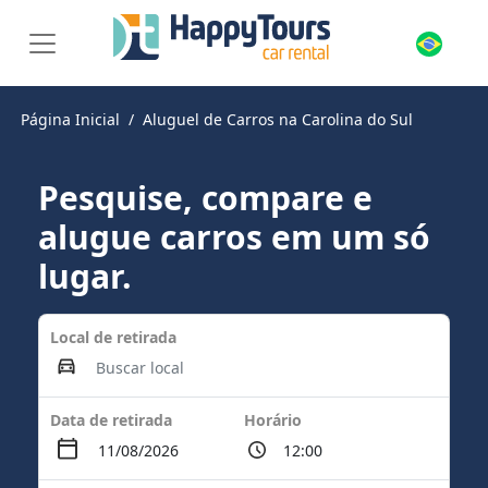
Página Inicial
Aluguel de Carros na Carolina do Sul
Pesquise, compare e
alugue carros em um só
lugar.
Local de retirada
Data de retirada
Horário