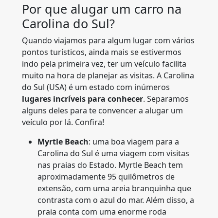
Por que alugar um carro na
Carolina do Sul?
Quando viajamos para algum lugar com vários
pontos turísticos, ainda mais se estivermos
indo pela primeira vez, ter um veículo facilita
muito na hora de planejar as visitas. A Carolina
do Sul (USA) é um estado com inúmeros
lugares incríveis para conhecer
. Separamos
alguns deles para te convencer a alugar um
veículo por lá. Confira!
Myrtle Beach
: uma boa viagem para a
Carolina do Sul é uma viagem com visitas
nas praias do Estado. Myrtle Beach tem
aproximadamente 95 quilômetros de
extensão, com uma areia branquinha que
contrasta com o azul do mar. Além disso, a
praia conta com uma enorme roda