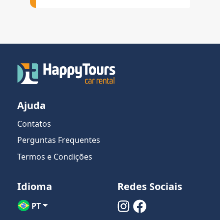
Ajuda
Contatos
Perguntas Frequentes
Termos e Condições
Idioma
Redes Sociais
PT