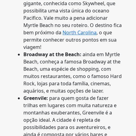
gigante, conhecida como Skywheel, que
possibilita uma vista única do oceano
Pacifico. Vale muito a pena adicionar
Myrtle Beach no seu roteiro. O destino fica
bem próximo da
North Carolina
, o que
permite conhecer outros pontos em sua
viagem!
Broadway at the Beach:
ainda em Myrtle
Beach, conheça a famosa Broadway at the
Beach, uma espécie de shopping, com
muitos restaurantes, como o famoso Hard
Rock, lojas para toda família, cinemas,
aquários, e muitas opções de lazer.
Greenvile:
para quem gosta de fazer
trilhas em lugares com muita natureza e
montanhas exuberantes, Greenvile é a
opção ideal. A cidade é repleta de
possibilidades para os aventureiros, e
ainda é composta por vários bares e