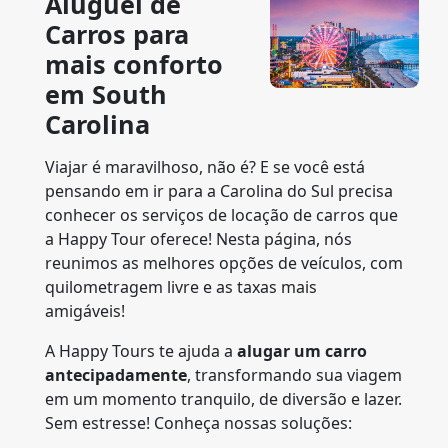
Aluguel de
Carros para
mais conforto
em South
Carolina
Viajar é maravilhoso, não é? E se você está
pensando em ir para a Carolina do Sul precisa
conhecer os serviços de locação de carros que
a Happy Tour oferece! Nesta página, nós
reunimos as melhores opções de veículos, com
quilometragem livre e as taxas mais
amigáveis!
A Happy Tours te ajuda a
alugar um carro
antecipadamente
, transformando sua viagem
em um momento tranquilo, de diversão e lazer.
Sem estresse! Conheça nossas soluções: