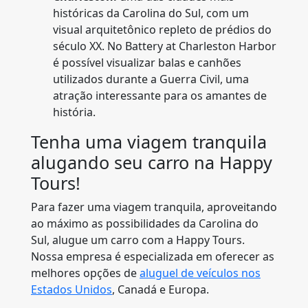
históricas da Carolina do Sul, com um
visual arquitetônico repleto de prédios do
século XX. No Battery at Charleston Harbor
é possível visualizar balas e canhões
utilizados durante a Guerra Civil, uma
atração interessante para os amantes de
história.
Tenha uma viagem tranquila
alugando seu carro na Happy
Tours!
Para fazer uma viagem tranquila, aproveitando
ao máximo as possibilidades da Carolina do
Sul, alugue um carro com a Happy Tours.
Nossa empresa é especializada em oferecer as
melhores opções de
aluguel de veículos nos
Estados Unidos
, Canadá e Europa.