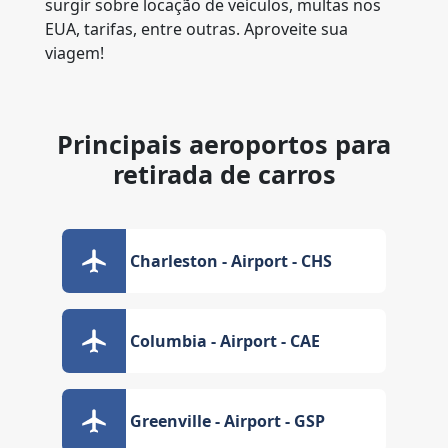
surgir sobre locação de veículos, multas nos
EUA, tarifas, entre outras. Aproveite sua
viagem!
Principais aeroportos para
retirada de carros
Charleston - Airport - CHS
Columbia - Airport - CAE
Greenville - Airport - GSP