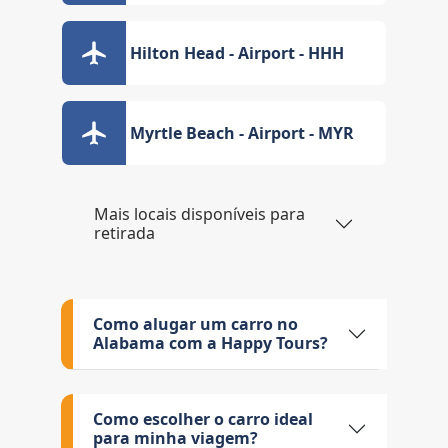
Hilton Head - Airport - HHH
Myrtle Beach - Airport - MYR
Mais locais disponíveis para
retirada
Como alugar um carro no
Alabama com a Happy Tours?
Como escolher o carro ideal
para minha viagem?