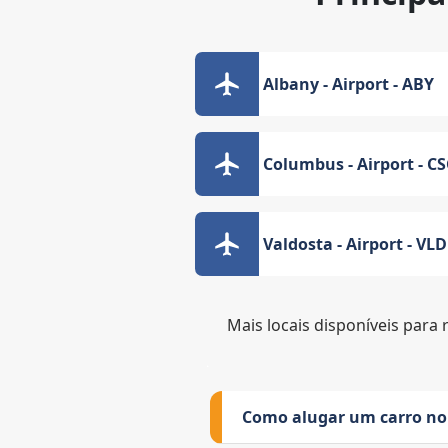
Albany - Airport - ABY
Columbus - Airport - C
Valdosta - Airport - VLD
Mais locais disponíveis para 
Como alugar um carro no