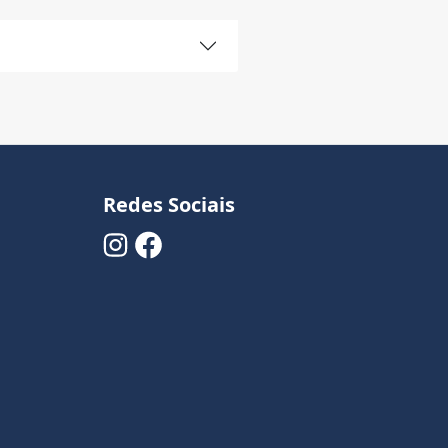
Redes Sociais