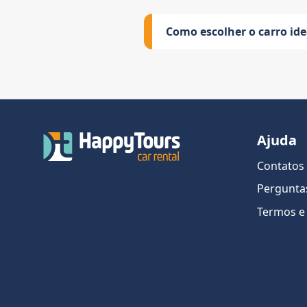
Como escolher o carro id
Ajuda
Contatos
Pergunta
Termos e