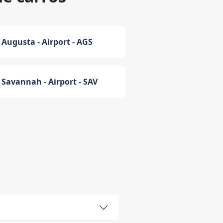
Augusta - Airport - AGS
Savannah - Airport - SAV