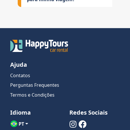
Ajuda
Contatos
Perguntas Frequentes
Termos e Condições
Idioma
Redes Sociais
PT