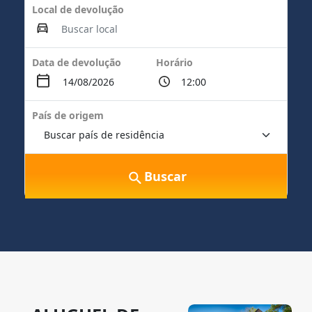
Local de devolução
Data de devolução
Horário
País de origem
Buscar