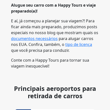
Alugue seu carro com a Happy Tours e viaje
preparado(a)!
E aí, já começou a planejar sua viagem?! Para
ficar ainda mais preparado, produzimos posts
especiais no nosso blog que mostram quais os
documentos necessários
para alugar carros
nos EUA. Confira, também, o
tipo de licença
que você precisa para conduzir.
Conte com a Happy Tours para tornar sua
viagem inesquecível!
Principais aeroportos para
retirada de carros