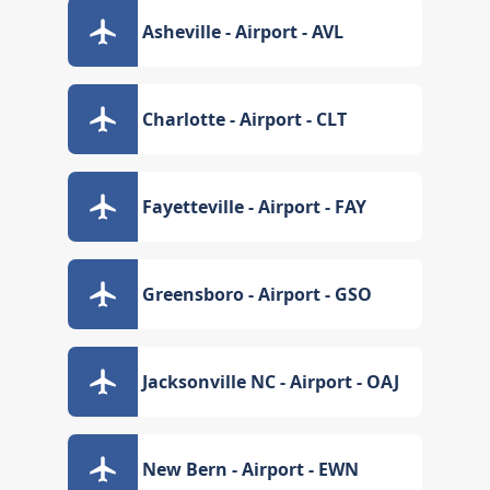
Asheville - Airport - AVL
Charlotte - Airport - CLT
Fayetteville - Airport - FAY
Greensboro - Airport - GSO
Jacksonville NC - Airport - OAJ
New Bern - Airport - EWN