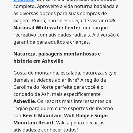
completo. Aproveite a vida noturna badalada e
as diversas opções para suas compras de
viagem. Por lá, não se esqueça de visitar o
US
National Whitewater Center
, um parque
recreativo com atividades radicais. A diversão é
garantida para adultos e crianças.
Natureza, paisagens montanhosas e
história em Asheville
Gosta de montanha, escalada, natureza, sky e
demais atividades ao ar livre? A região da
Carolina do Norte perfeita para você é o
condado de Ash, mais especificamente
Asheville
. Os resorts mais interessantes da
região para quem curte esportes de inverno
são
Beech Mountain
,
Wolf Ridge e Sugar
Mountain
Resort
. Vale a pena checar as
atividades e conhecer todos!