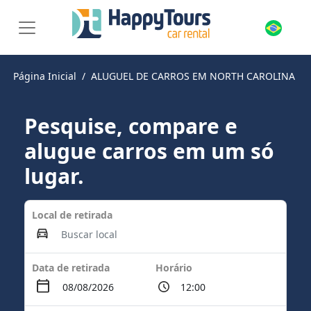
Página Inicial
ALUGUEL DE CARROS EM NORTH CAROLINA
Pesquise, compare e
alugue carros em um só
lugar.
Local de retirada
Data de retirada
Horário