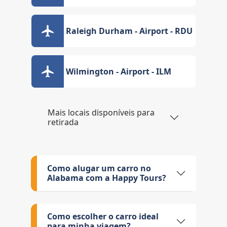
Raleigh Durham - Airport - RDU
Wilmington - Airport - ILM
Mais locais disponíveis para
retirada
Como alugar um carro no
Alabama com a Happy Tours?
Como escolher o carro ideal
para minha viagem?