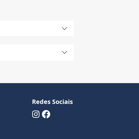
Redes Sociais