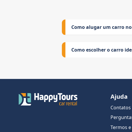
Como alugar um carro no
Como escolher o carro id
Ajuda
Contatos
Pergunta
Termos e