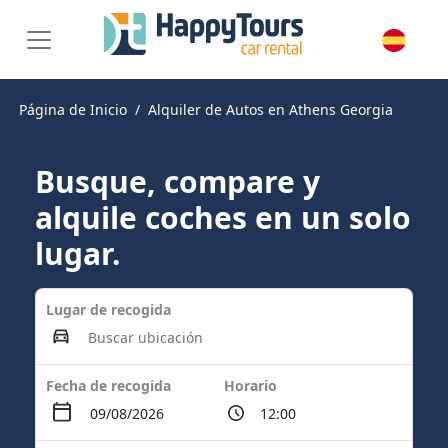
Página de Inicio
Alquiler de Autos en Athens Georgia
Busque, compare y
alquile coches en un solo
lugar.
Lugar de recogida
Fecha de recogida
Horario