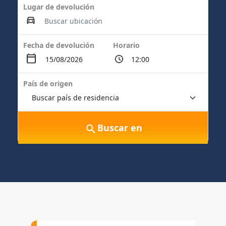
Lugar de devolución
Fecha de devolución
Horario
País de origen
Buscar en