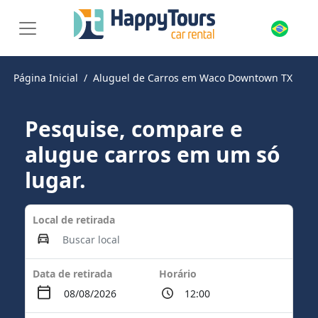
Página Inicial
Aluguel de Carros em Waco Downtown TX
Pesquise, compare e
alugue carros em um só
lugar.
Local de retirada
Data de retirada
Horário