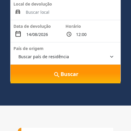
Local de devolução
Data de devolução
Horário
País de origem
Buscar