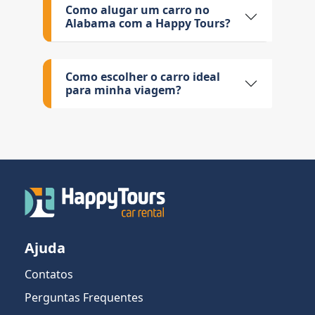
Como alugar um carro no
Alabama com a Happy Tours?
Como escolher o carro ideal
para minha viagem?
Ajuda
Contatos
Perguntas Frequentes