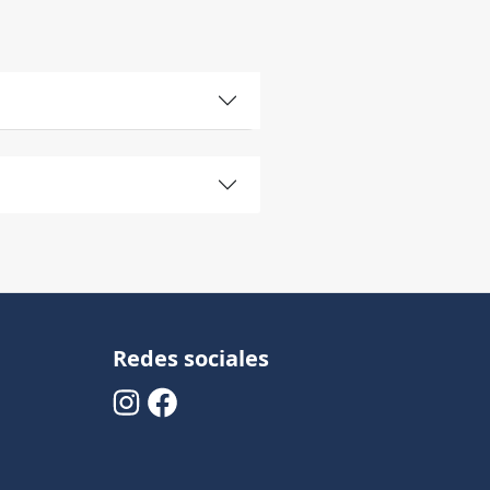
Redes sociales