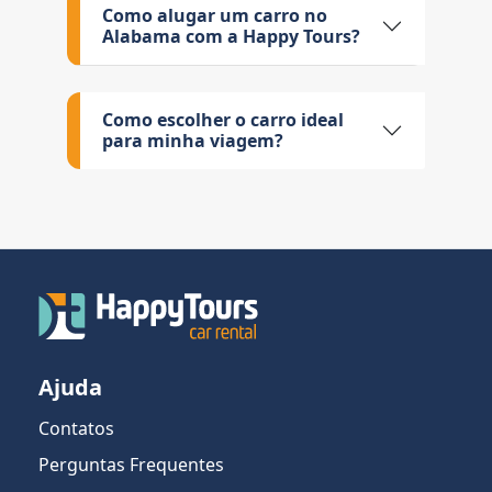
Como alugar um carro no
Alabama com a Happy Tours?
Como escolher o carro ideal
para minha viagem?
Ajuda
Contatos
Perguntas Frequentes