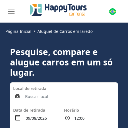
Página Inicial
Aluguel de Carros em laredo
Pesquise, compare e
alugue carros em um só
lugar.
Local de retirada
Data de retirada
Horário