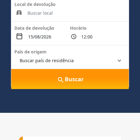
Local de devolução
Data de devolução
Horário
País de origem
Buscar