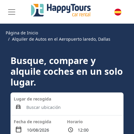
Página de Inicio
Alquiler de Autos en el Aeropuerto laredo, Dallas
Busque, compare y
alquile coches en un solo
lugar.
Lugar de recogida
Fecha de recogida
Horario