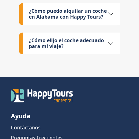
¿Cómo puedo alquilar un coche
en Alabama con Happy Tours?
¿Cómo elijo el coche adecuado
para mi viaje?
Ayuda
Contáctanos
Preguntas Frecuentes