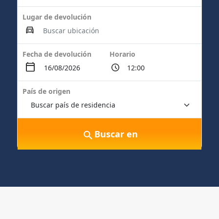
Lugar de devolución
Fecha de devolución
Horario
País de origen
Buscar en