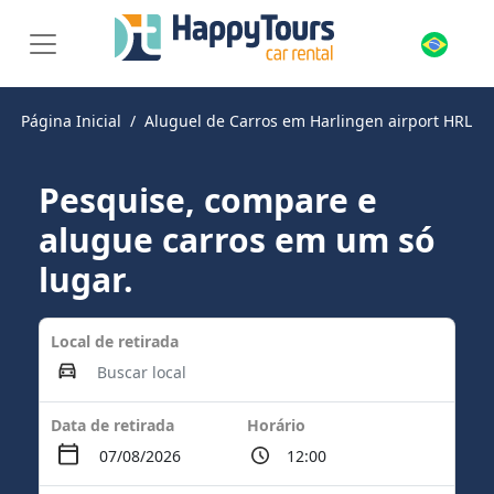
Página Inicial
Aluguel de Carros em Harlingen airport HRL
Pesquise, compare e
alugue carros em um só
lugar.
Local de retirada
Data de retirada
Horário