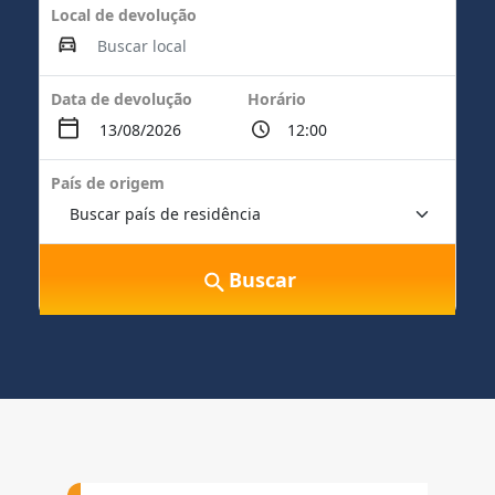
Local de devolução
Data de devolução
Horário
País de origem
Buscar