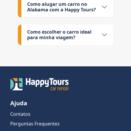
Como alugar um carro no
Alabama com a Happy Tours?
Como escolher o carro ideal
para minha viagem?
Ajuda
Contatos
Perguntas Frequentes