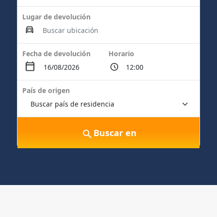
Lugar de devolución
Fecha de devolución
Horario
País de origen
Buscar en