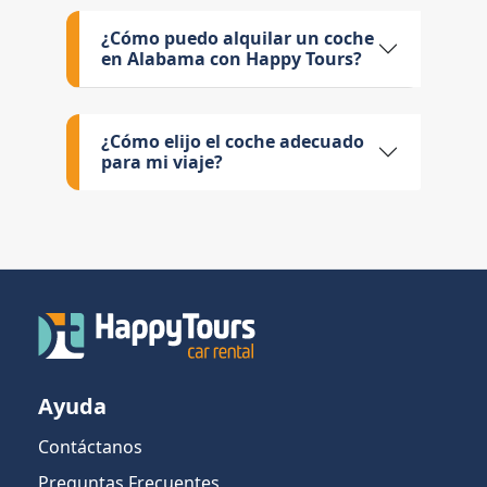
¿Cómo puedo alquilar un coche
en Alabama con Happy Tours?
¿Cómo elijo el coche adecuado
para mi viaje?
Ayuda
Contáctanos
Preguntas Frecuentes