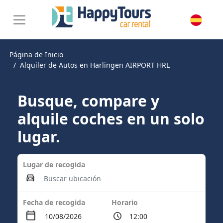
Página de Inicio
Alquiler de Autos en Harlingen AIRPORT HRL
Busque, compare y
alquile coches en un solo
lugar.
Lugar de recogida
Fecha de recogida
Horario