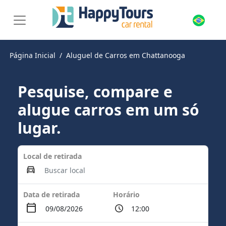
Página Inicial
Aluguel de Carros em Chattanooga
Pesquise, compare e
alugue carros em um só
lugar.
Local de retirada
Data de retirada
Horário