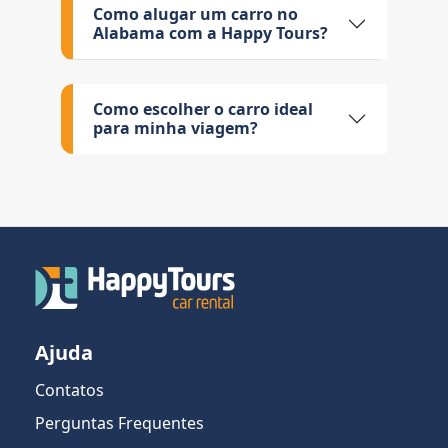
Como alugar um carro no
Alabama com a Happy Tours?
Como escolher o carro ideal
para minha viagem?
Ajuda
Contatos
Perguntas Frequentes