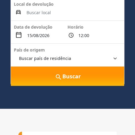
Local de devolução
Data de devolução
Horário
País de origem
Buscar