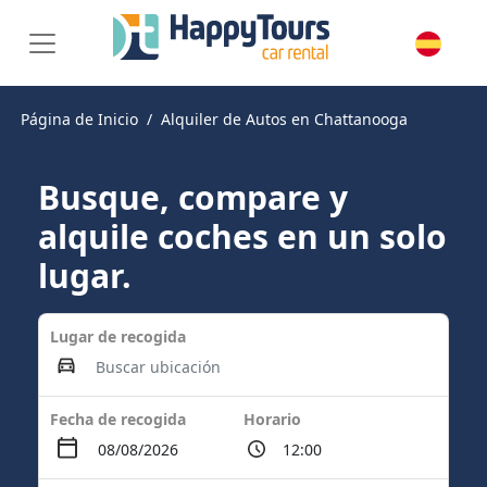
Página de Inicio
Alquiler de Autos en Chattanooga
Busque, compare y
alquile coches en un solo
lugar.
Lugar de recogida
Fecha de recogida
Horario