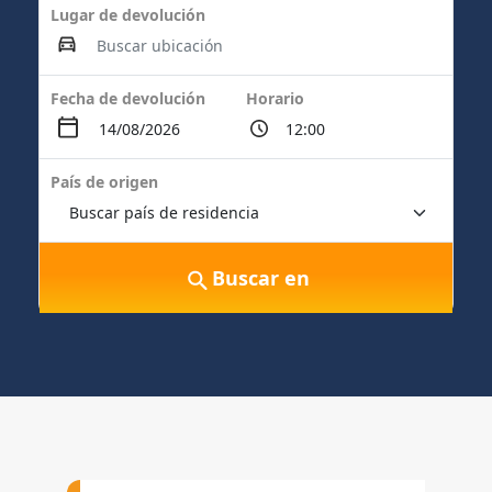
Lugar de devolución
Fecha de devolución
Horario
País de origen
Buscar en