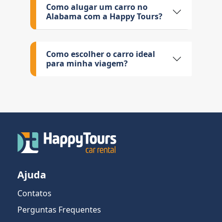
Como alugar um carro no
Alabama com a Happy Tours?
Como escolher o carro ideal
para minha viagem?
Ajuda
Contatos
Perguntas Frequentes