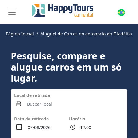
Página Inicial
Aluguel de Carros no aeroporto da Filadélfia
Pesquise, compare e
alugue carros em um só
lugar.
Local de retirada
Data de retirada
Horário