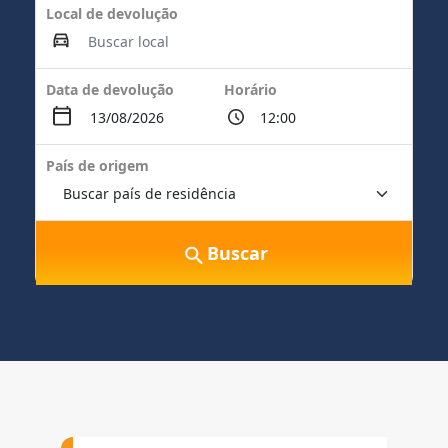
Local de devolução
Data de devolução
Horário
País de origem
Buscar