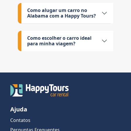
Como alugar um carro no
Alabama com a Happy Tours?
Como escolher o carro ideal
para minha viagem?
Ajuda
Contatos
Perguntas Frequentes