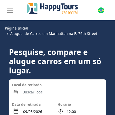
Página Inicial
Aluguel de Carros em Manhattan na E. 76th Street
Pesquise, compare e
alugue carros em um só
lugar.
Local de retirada
Data de retirada
Horário