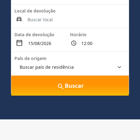
Local de devolução
Data de devolução
Horário
País de origem
Buscar