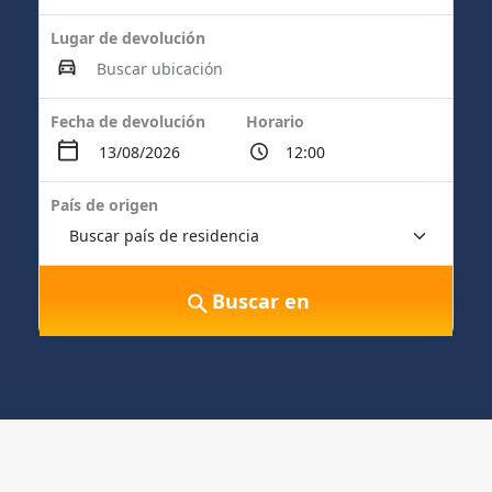
Lugar de devolución
Fecha de devolución
Horario
País de origen
Buscar en