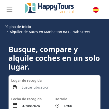
Página de Inicio
Alquiler de Autos en Manhattan na E. 76th Street
Busque, compare y
alquile coches en un solo
lugar.
Lugar de recogida
Fecha de recogida
Horario