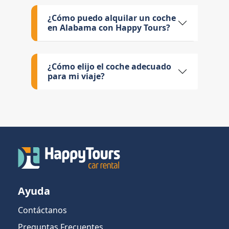
¿Cómo puedo alquilar un coche
en Alabama con Happy Tours?
¿Cómo elijo el coche adecuado
para mi viaje?
Ayuda
Contáctanos
Preguntas Frecuentes