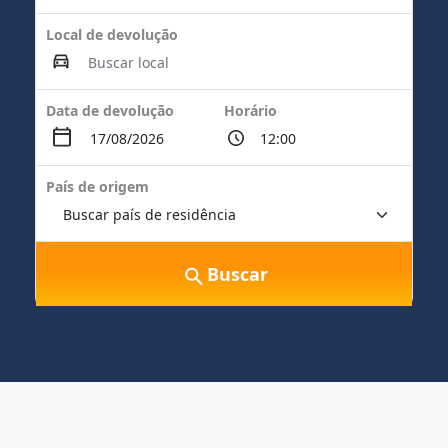
Local de devolução
Data de devolução
Horário
País de origem
Buscar