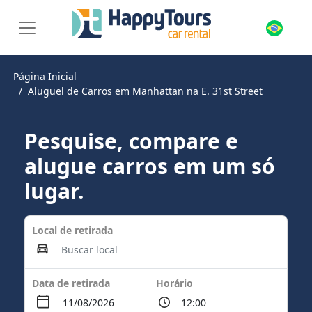
Página Inicial
Aluguel de Carros em Manhattan na E. 31st Street
Pesquise, compare e
alugue carros em um só
lugar.
Local de retirada
Data de retirada
Horário