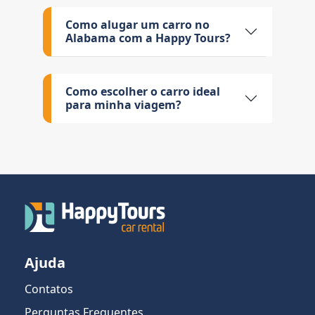
Como alugar um carro no
Alabama com a Happy Tours?
Como escolher o carro ideal
para minha viagem?
Ajuda
Contatos
Perguntas Frequentes