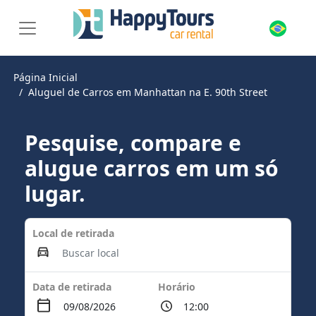
Página Inicial
Aluguel de Carros em Manhattan na E. 90th Street
Pesquise, compare e
alugue carros em um só
lugar.
Local de retirada
Data de retirada
Horário