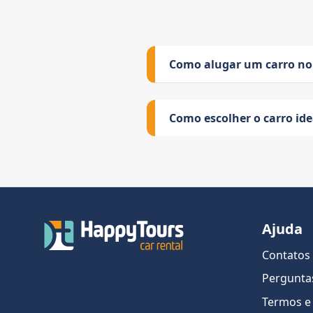
Como alugar um carro no
Como escolher o carro id
Ajuda
Contatos
Pergunta
Termos e