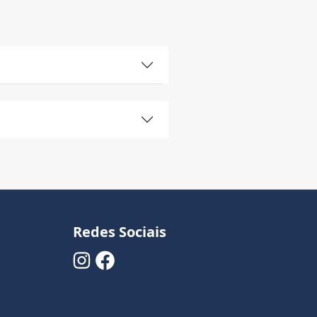
Redes Sociais