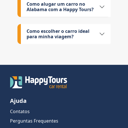
Como alugar um carro no
Alabama com a Happy Tours?
Como escolher o carro ideal
para minha viagem?
Ajuda
Contatos
Perguntas Frequentes