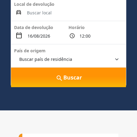
Local de devolução
Data de devolução
Horário
País de origem
Buscar