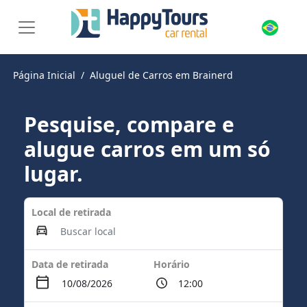
Página Inicial
Aluguel de Carros em Brainerd
Pesquise, compare e
alugue carros em um só
lugar.
Local de retirada
Data de retirada
Horário