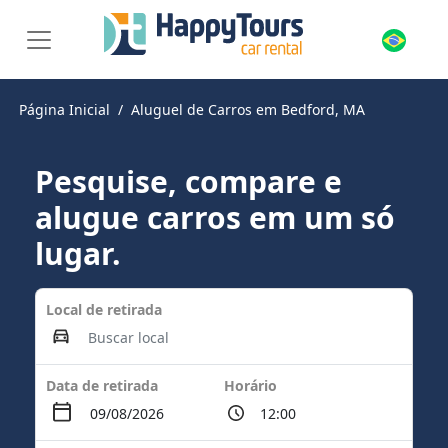
Página Inicial
Aluguel de Carros em Bedford, MA
Pesquise, compare e
alugue carros em um só
lugar.
Local de retirada
Data de retirada
Horário