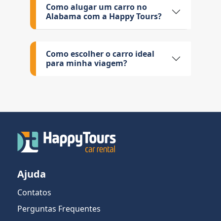
Como alugar um carro no
Alabama com a Happy Tours?
Como escolher o carro ideal
para minha viagem?
Ajuda
Contatos
Perguntas Frequentes