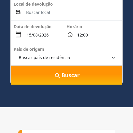
Local de devolução
Data de devolução
Horário
País de origem
Buscar