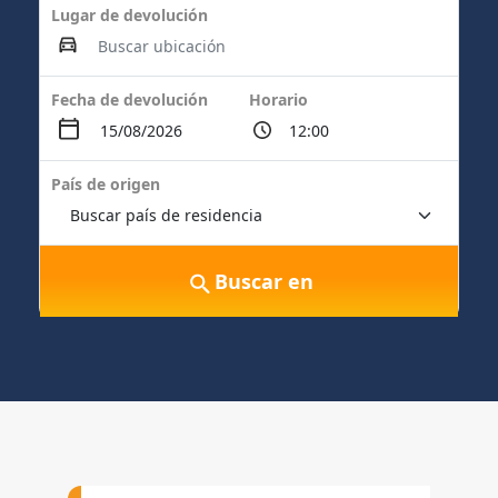
Lugar de devolución
Fecha de devolución
Horario
País de origen
Buscar en