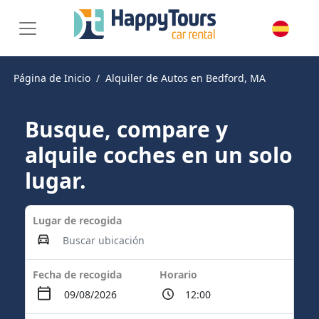
Página de Inicio
Alquiler de Autos en Bedford, MA
Busque, compare y
alquile coches en un solo
lugar.
Lugar de recogida
Fecha de recogida
Horario